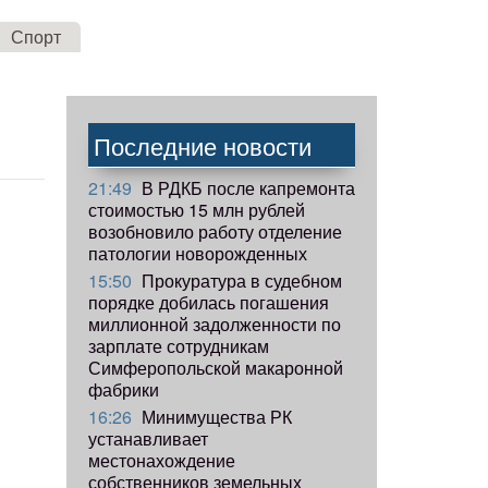
Спорт
Последние новости
21:49
В РДКБ после капремонта
стоимостью 15 млн рублей
возобновило работу отделение
патологии новорожденных
15:50
Прокуратура в судебном
порядке добилась погашения
миллионной задолженности по
зарплате сотрудникам
Симферопольской макаронной
фабрики
16:26
Минимущества РК
устанавливает
местонахождение
собственников земельных