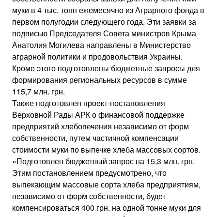
муки в 4 тыс. тонн ежемесячно из Аграрного фонда в
первом полугодии следующего года. Эти заявки за
подписью Председателя Совета министров Крыма
Анатолия Могилева направлены в Министерство
аграрной политики и продовольствия Украины.
Кроме этого подготовлены бюджетные запросы для
формирования региональных ресурсов в сумме
115,7 млн. грн.
Также подготовлен проект-постановления
Верховной Рады АРК о финансовой поддержке
предприятий хлебопечения независимо от форм
собственности, путем частичной компенсации
стоимости муки по выпечке хлеба массовых сортов.
«Подготовлен бюджетный запрос на 15,3 млн. грн.
Этим постановлением предусмотрено, что
выпекающим массовые сорта хлеба предприятиям,
независимо от форм собственности, будет
компенсироваться 400 грн. на одной тонне муки для