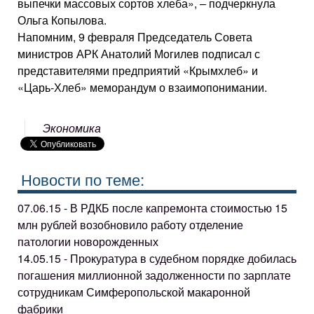
выпечки массовых сортов хлеба», – подчеркнула
Ольга Копылова.
Напомним, 9 февраля Председатель Совета
министров АРК Анатолий Могилев подписал с
представителями предприятий «Крымхлеб» и
«Царь-Хлеб» меморандум о взаимопонимании.
Экономика
Новости по теме:
07.06.15 - В РДКБ после капремонта стоимостью 15
млн рублей возобновило работу отделение
патологии новорожденных
14.05.15 - Прокуратура в судебном порядке добилась
погашения миллионной задолженности по зарплате
сотрудникам Симферопольской макаронной
фабрики