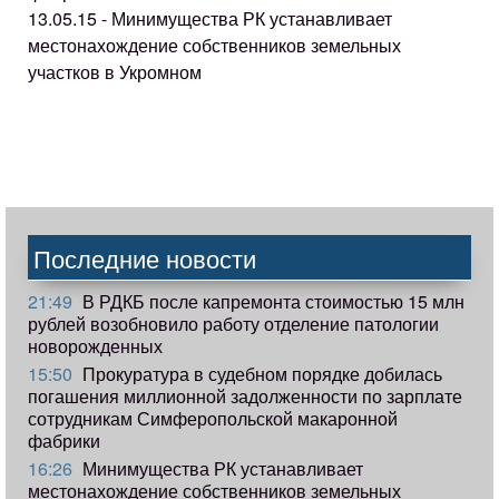
13.05.15 - Минимущества РК устанавливает
местонахождение собственников земельных
участков в Укромном
Последние новости
21:49
В РДКБ после капремонта стоимостью 15 млн
рублей возобновило работу отделение патологии
новорожденных
15:50
Прокуратура в судебном порядке добилась
погашения миллионной задолженности по зарплате
сотрудникам Симферопольской макаронной
фабрики
16:26
Минимущества РК устанавливает
местонахождение собственников земельных