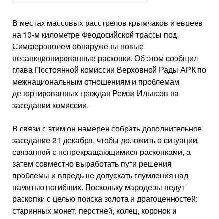
В местах массовых расстрелов крымчаков и евреев
на 10-м километре Феодосийской трассы под
Симферополем обнаружены новые
несанкционированные раскопки. Об этом сообщил
глава Постоянной комиссии Верховной Рады АРК по
межнациональным отношениям и проблемам
депортированных граждан Ремзи Ильясов на
заседании комиссии.
В связи с этим он намерен собрать дополнительное
заседание 21 декабря, чтобы доложить о ситуации,
связанной с непрекращающимися раскопками, а
затем совместно выработать пути решения
проблемы и впредь не допускать глумления над
памятью погибших. Поскольку мародеры ведут
раскопки с целью поиска золота и драгоценностей:
старинных монет, перстней, колец, коронок и