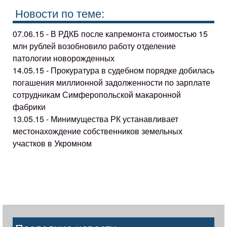
Новости по теме:
07.06.15 - В РДКБ после капремонта стоимостью 15
млн рублей возобновило работу отделение
патологии новорожденных
14.05.15 - Прокуратура в судебном порядке добилась
погашения миллионной задолженности по зарплате
сотрудникам Симферопольской макаронной
фабрики
13.05.15 - Минимущества РК устанавливает
местонахождение собственников земельных
участков в Укромном