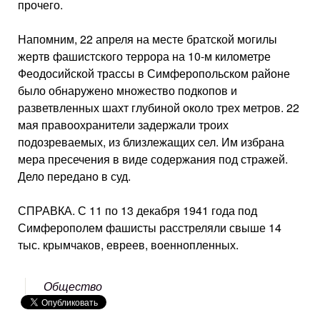
прочего.
Напомним, 22 апреля на месте братской могилы
жертв фашистского террора на 10-м километре
Феодосийской трассы в Симферопольском районе
было обнаружено множество подкопов и
разветвленных шахт глубиной около трех метров. 22
мая правоохранители задержали троих
подозреваемых, из близлежащих сел. Им избрана
мера пресечения в виде содержания под стражей.
Дело передано в суд.
СПРАВКА. С 11 по 13 декабря 1941 года под
Симферополем фашисты расстреляли свыше 14
тыс. крымчаков, евреев, военнопленных.
Общество