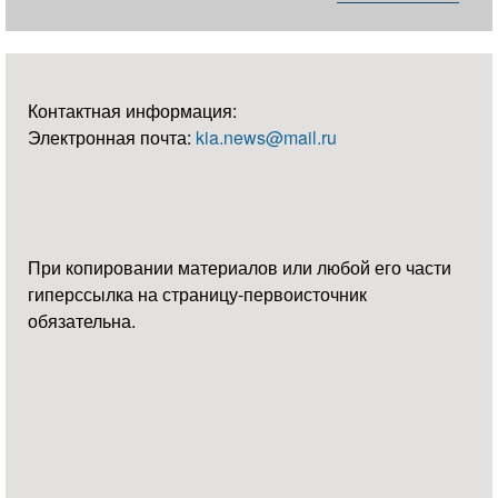
Контактная информация:
Электронная почта:
kia.news@mail.ru
При копировании материалов или любой его части
гиперссылка на страницу-первоисточник
обязательна.