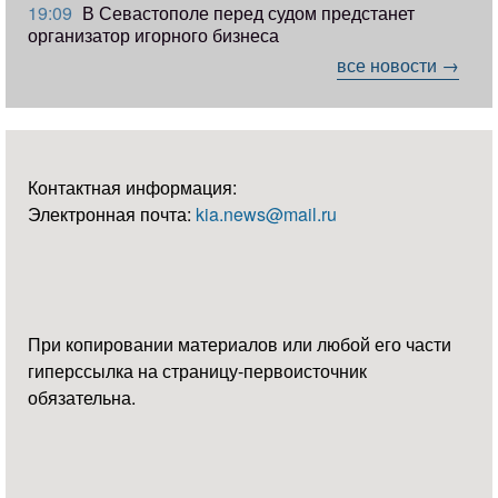
19:09
В Севастополе перед судом предстанет
организатор игорного бизнеса
все новости →
Контактная информация:
Электронная почта:
kia.news@mail.ru
При копировании материалов или любой его части
гиперссылка на страницу-первоисточник
обязательна.