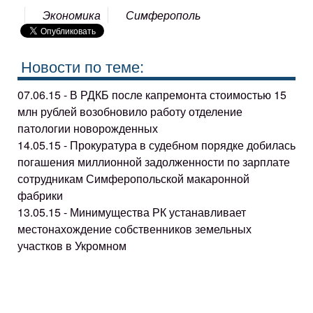
Экономика
Симферополь
Новости по теме:
07.06.15 - В РДКБ после капремонта стоимостью 15
млн рублей возобновило работу отделение
патологии новорожденных
14.05.15 - Прокуратура в судебном порядке добилась
погашения миллионной задолженности по зарплате
сотрудникам Симферопольской макаронной
фабрики
13.05.15 - Минимущества РК устанавливает
местонахождение собственников земельных
участков в Укромном