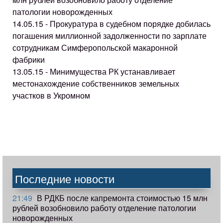
патологии новорожденных
14.05.15 - Прокуратура в судебном порядке добилась
погашения миллионной задолженности по зарплате
сотрудникам Симферопольской макаронной
фабрики
13.05.15 - Минимущества РК устанавливает
местонахождение собственников земельных
участков в Укромном
Последние новости
21:49
В РДКБ после капремонта стоимостью 15 млн
рублей возобновило работу отделение патологии
новорожденных