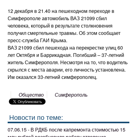
12 декабря в 21.40 на пешеходном переходе в
Симферополе автомобиль ВАЗ 21099 сбил
человека, который в результате столкновения
получил смертельные травмы. Об этом сообщает
пресс-служба ГАИ Крыма.
ВАЗ 21099 сбил пешехода на перекрестке улиц 60
лет Октября и Баррикадная. Погибший – 37-летний
житель Симферополя. Несмотря на то, что водитель
скрылся с места аварии, его личность установлена.
Им оказался 33-летний симферополец.
Общество
Симферополь
Новости по теме:
07.06.15 - В РДКБ после капремонта стоимостью 15
млн рублей возобновило работу отделение