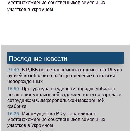
местонахождение собственников земельных
участков в Укромном
Последние новости
21:49
В РДКБ после капремонта стоимостью 15 млн
рублей возобновило работу отделение патологии
новорожденных
15:50
Прокуратура в судебном порядке добилась
погашения миллионной задолженности по зарплате
сотрудникам Симферопольской макаронной
фабрики
16:26
Минимущества РК устанавливает
местонахождение собственников земельных
участков в Укромном