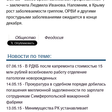
– заключила Людмила Иванова. Напомним, в Крыму
рост заболеваемости гриппом, ОРВИ и другими
простудными заболеваниями ожидается в конце
декабря.
Общество
Феодосия
Новости по теме:
07.06.15 - В РДКБ после капремонта стоимостью 15
млн рублей возобновило работу отделение
патологии новорожденных
14.05.15 - Прокуратура в судебном порядке добилась
погашения миллионной задолженности по зарплате
сотрудникам Симферопольской макаронной
фабрики
13.05.15 - Минимущества РК устанавливает