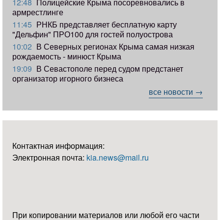
12:48
Полицейские Крыма посоревновались в
армрестлинге
11:45
РНКБ представляет бесплатную карту
"Дельфин" ПРО100 для гостей полуострова
10:02
В Северных регионах Крыма самая низкая
рождаемость - минюст Крыма
19:09
В Севастополе перед судом предстанет
организатор игорного бизнеса
все новости →
Контактная информация:
Электронная почта:
kia.news@mail.ru
При копировании материалов или любой его части