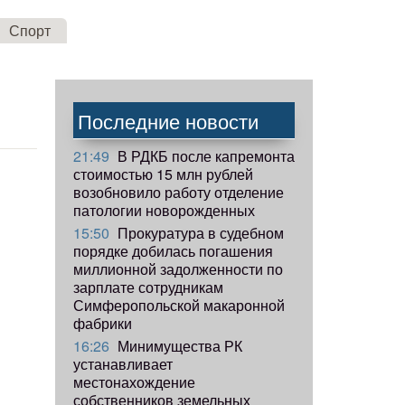
Спорт
Последние новости
21:49
В РДКБ после капремонта
стоимостью 15 млн рублей
возобновило работу отделение
патологии новорожденных
15:50
Прокуратура в судебном
порядке добилась погашения
миллионной задолженности по
зарплате сотрудникам
Симферопольской макаронной
фабрики
16:26
Минимущества РК
устанавливает
местонахождение
собственников земельных