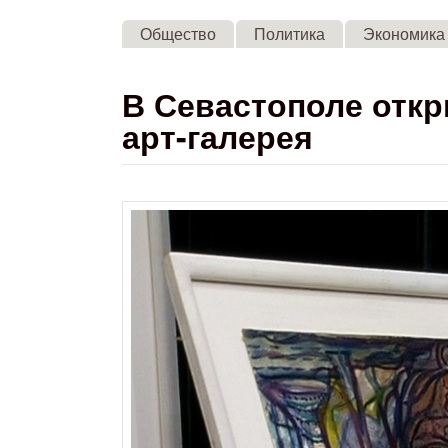
Общество
Политика
Экономика
В Севастополе отк
арт-галерея