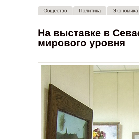
Общество
Политика
Экономика
На выставке в Сев
мирового уровня