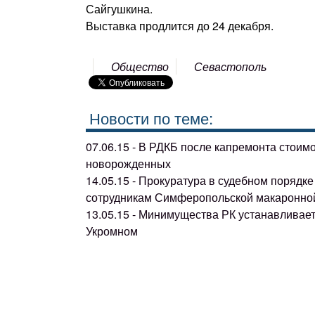
Сайгушкина.
Выставка продлится до 24 декабря.
Общество
Севастополь
Новости по теме:
07.06.15 - В РДКБ после капремонта стоим
новорожденных
14.05.15 - Прокуратура в судебном поряд
сотрудникам Симферопольской макаронно
13.05.15 - Минимущества РК устанавливае
Укромном