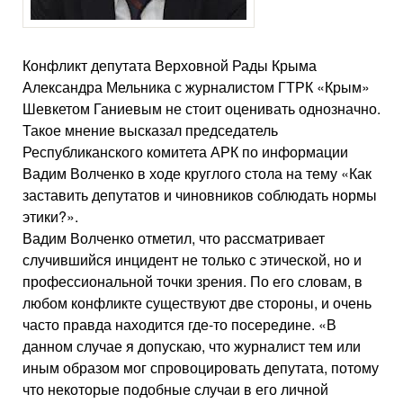
Конфликт депутата Верховной Рады Крыма
Александра Мельника с журналистом ГТРК «Крым»
Шевкетом Ганиевым не стоит оценивать однозначно.
Такое мнение высказал председатель
Республиканского комитета АРК по информации
Вадим Волченко в ходе круглого стола на тему «Как
заставить депутатов и чиновников соблюдать нормы
этики?».
Вадим Волченко отметил, что рассматривает
случившийся инцидент не только с этической, но и
профессиональной точки зрения. По его словам, в
любом конфликте существуют две стороны, и очень
часто правда находится где-то посередине. «В
данном случае я допускаю, что журналист тем или
иным образом мог спровоцировать депутата, потому
что некоторые подобные случаи в его личной