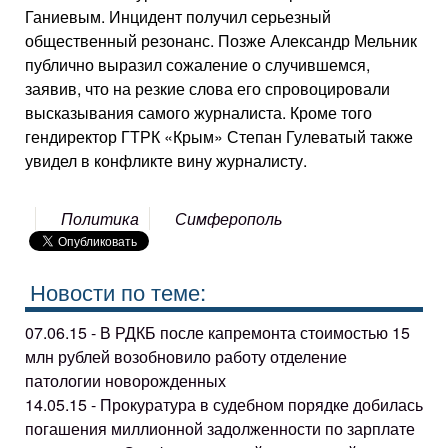
Ганиевым. Инцидент получил серьезный
общественный резонанс. Позже Александр Мельник
публично выразил сожаление о случившемся,
заявив, что на резкие слова его спровоцировали
высказывания самого журналиста. Кроме того
гендиректор ГТРК «Крым» Степан Гулеватый также
увидел в конфликте вину журналисту.
Политика
Симферополь
Новости по теме:
07.06.15 - В РДКБ после капремонта стоимостью 15
млн рублей возобновило работу отделение
патологии новорожденных
14.05.15 - Прокуратура в судебном порядке добилась
погашения миллионной задолженности по зарплате