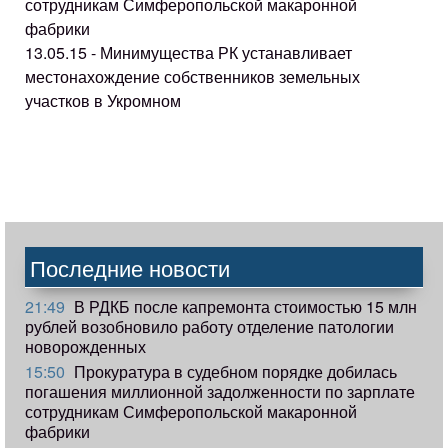
сотрудникам Симферопольской макаронной
фабрики
13.05.15 - Минимущества РК устанавливает
местонахождение собственников земельных
участков в Укромном
Последние новости
21:49
В РДКБ после капремонта стоимостью 15 млн
рублей возобновило работу отделение патологии
новорожденных
15:50
Прокуратура в судебном порядке добилась
погашения миллионной задолженности по зарплате
сотрудникам Симферопольской макаронной
фабрики