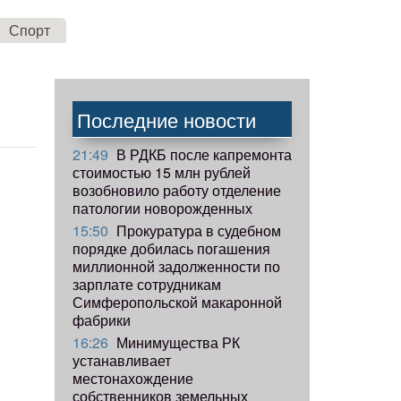
Спорт
Последние новости
21:49
В РДКБ после капремонта
стоимостью 15 млн рублей
возобновило работу отделение
патологии новорожденных
15:50
Прокуратура в судебном
порядке добилась погашения
миллионной задолженности по
зарплате сотрудникам
Симферопольской макаронной
фабрики
16:26
Минимущества РК
устанавливает
местонахождение
собственников земельных