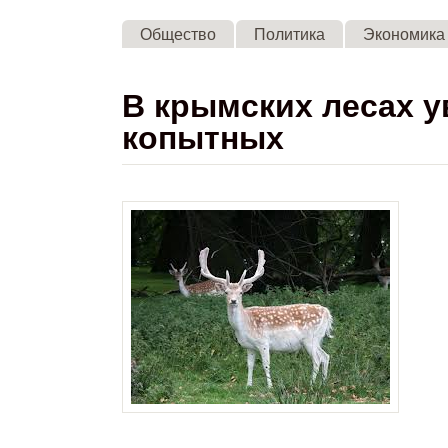
Общество
Политика
Экономика
В крымских лесах 
копытных