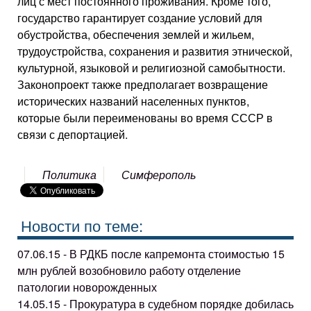
лиц с мест постоянного проживания. Кроме того,
государство гарантирует создание условий для
обустройства, обеспечения землей и жильем,
трудоустройства, сохранения и развития этнической,
культурной, языковой и религиозной самобытности.
Законопроект также предполагает возвращение
исторических названий населенных пунктов,
которые были переименованы во время СССР в
связи с депортацией.
Политика
Симферополь
Новости по теме:
07.06.15 - В РДКБ после капремонта стоимостью 15
млн рублей возобновило работу отделение
патологии новорожденных
14.05.15 - Прокуратура в судебном порядке добилась