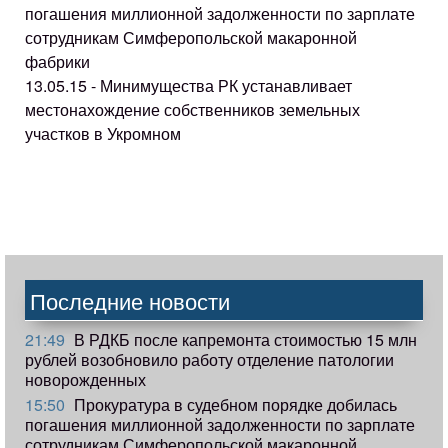
погашения миллионной задолженности по зарплате
сотрудникам Симферопольской макаронной
фабрики
13.05.15 - Минимущества РК устанавливает
местонахождение собственников земельных
участков в Укромном
Последние новости
21:49
В РДКБ после капремонта стоимостью 15 млн
рублей возобновило работу отделение патологии
новорожденных
15:50
Прокуратура в судебном порядке добилась
погашения миллионной задолженности по зарплате
сотрудникам Симферопольской макаронной