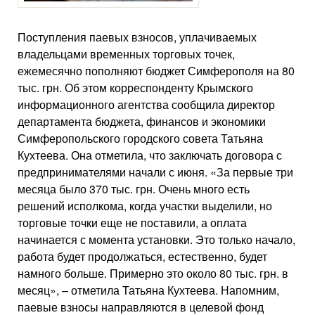
Поступления паевых взносов, уплачиваемых
владельцами временных торговых точек,
ежемесячно пополняют бюджет Симферополя на 80
тыс. грн. Об этом корреспонденту Крымского
информационного агентства сообщила директор
департамента бюджета, финансов и экономики
Симферопольского городского совета Татьяна
Кухтеева. Она отметила, что заключать договора с
предпринимателями начали с июня. «За первые три
месяца было 370 тыс. грн. Очень много есть
решений исполкома, когда участки выделили, но
торговые точки еще не поставили, а оплата
начинается с момента установки. Это только начало,
работа будет продолжаться, естественно, будет
намного больше. Примерно это около 80 тыс. грн. в
месяц», – отметила Татьяна Кухтеева. Напомним,
паевые взносы направляются в целевой фонд