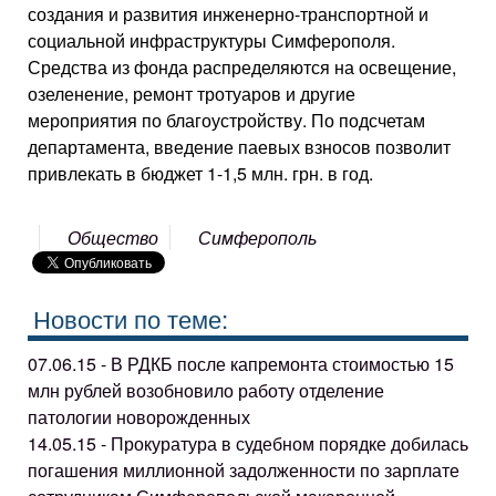
создания и развития инженерно-транспортной и
социальной инфраструктуры Симферополя.
Средства из фонда распределяются на освещение,
озеленение, ремонт тротуаров и другие
мероприятия по благоустройству. По подсчетам
департамента, введение паевых взносов позволит
привлекать в бюджет 1-1,5 млн. грн. в год.
Общество
Симферополь
Новости по теме:
07.06.15 - В РДКБ после капремонта стоимостью 15
млн рублей возобновило работу отделение
патологии новорожденных
14.05.15 - Прокуратура в судебном порядке добилась
погашения миллионной задолженности по зарплате