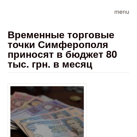
Skip to main content
menu
Временные торговые
точки Симферополя
приносят в бюджет 80
тыс. грн. в месяц