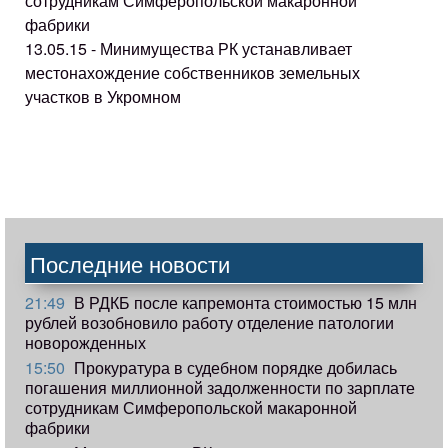
сотрудникам Симферопольской макаронной
фабрики
13.05.15 - Минимущества РК устанавливает
местонахождение собственников земельных
участков в Укромном
Последние новости
21:49
В РДКБ после капремонта стоимостью 15 млн
рублей возобновило работу отделение патологии
новорожденных
15:50
Прокуратура в судебном порядке добилась
погашения миллионной задолженности по зарплате
сотрудникам Симферопольской макаронной
фабрики