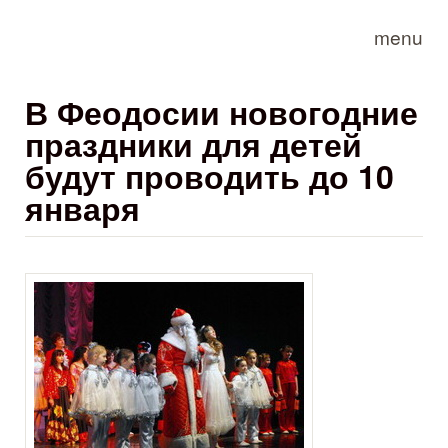
Skip to main content
menu
В Феодосии новогодние
праздники для детей
будут проводить до 10
января