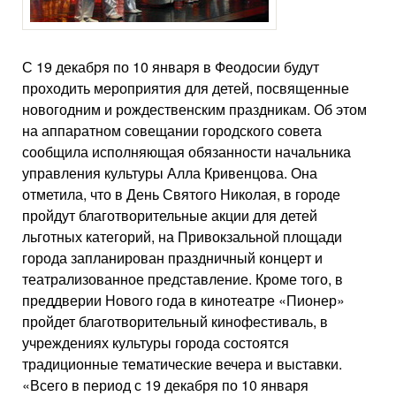
С 19 декабря по 10 января в Феодосии будут
проходить мероприятия для детей, посвященные
новогодним и рождественским праздникам. Об этом
на аппаратном совещании городского совета
сообщила исполняющая обязанности начальника
управления культуры Алла Кривенцова. Она
отметила, что в День Святого Николая, в городе
пройдут благотворительные акции для детей
льготных категорий, на Привокзальной площади
города запланирован праздничный концерт и
театрализованное представление. Кроме того, в
преддверии Нового года в кинотеатре «Пионер»
пройдет благотворительный кинофестиваль, в
учреждениях культуры города состоятся
традиционные тематические вечера и выставки.
«Всего в период с 19 декабря по 10 января