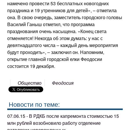
намечено провести 53 бесплатных новогодних
праздника и 19 утренников для детей», – отметила
она. В свою очередь, заместитель городского головы
Василий Ганыш отметил, что программа
празднования очень насыщена. «Конец света
отменяется! Некогда об этом думать: у нас с
девятнадцатого числа – каждый день мероприятия
будут проходить», – заключил он. Напомним,
открытие главной городской елки Феодосии
состоится 19 декабря.
Общество
Феодосия
Новости по теме:
07.06.15 - В РДКБ после капремонта стоимостью 15
млн рублей возобновило работу отделение
патологии новорожденных