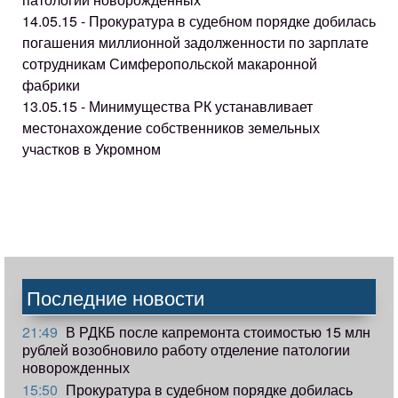
14.05.15 - Прокуратура в судебном порядке добилась
погашения миллионной задолженности по зарплате
сотрудникам Симферопольской макаронной
фабрики
13.05.15 - Минимущества РК устанавливает
местонахождение собственников земельных
участков в Укромном
Последние новости
21:49
В РДКБ после капремонта стоимостью 15 млн
рублей возобновило работу отделение патологии
новорожденных
15:50
Прокуратура в судебном порядке добилась