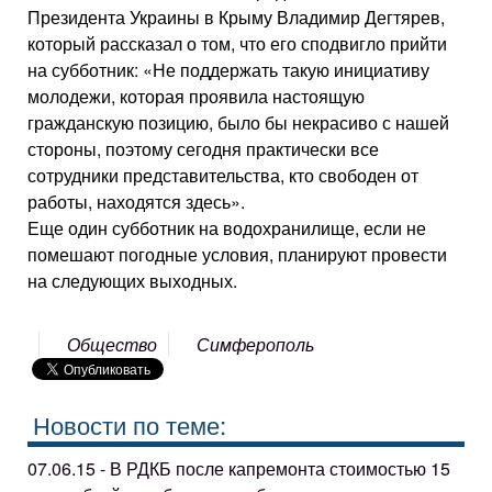
Президента Украины в Крыму Владимир Дегтярев,
который рассказал о том, что его сподвигло прийти
на субботник: «Не поддержать такую инициативу
молодежи, которая проявила настоящую
гражданскую позицию, было бы некрасиво с нашей
стороны, поэтому сегодня практически все
сотрудники представительства, кто свободен от
работы, находятся здесь».
Еще один субботник на водохранилище, если не
помешают погодные условия, планируют провести
на следующих выходных.
Общество
Симферополь
Новости по теме:
07.06.15 - В РДКБ после капремонта стоимостью 15