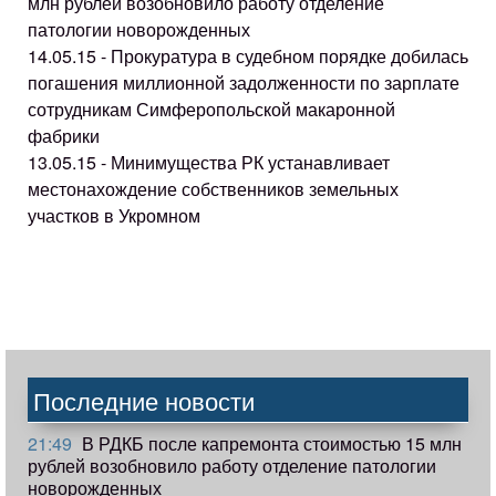
млн рублей возобновило работу отделение
патологии новорожденных
14.05.15 - Прокуратура в судебном порядке добилась
погашения миллионной задолженности по зарплате
сотрудникам Симферопольской макаронной
фабрики
13.05.15 - Минимущества РК устанавливает
местонахождение собственников земельных
участков в Укромном
Последние новости
21:49
В РДКБ после капремонта стоимостью 15 млн
рублей возобновило работу отделение патологии
новорожденных