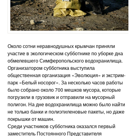
Около сотни неравнодушных крымчан приняли
участие в экологическом субботнике по уборке дна
обмелевшего Симферопольского водохранилища.
Организатором субботника выступила
общественная организация «Эволюция» и экстрим-
парк «Белый носорог». За несколько часов работы
было собрано около 700 мешков мусора, которые
погрузили в грузовик и отправили на мусорный
полигон. На дне водохранилища можно было найти
не только банки и полиэтиленовые пакеты, но даже
покрышки от машин.
Среди участников субботника оказался первый
заместитель Постоянного Представителя