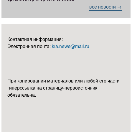
все новости →
Контактная информация:
Электронная почта:
kia.news@mail.ru
При копировании материалов или любой его части
гиперссылка на страницу-первоисточник
обязательна.