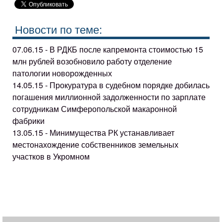
Новости по теме:
07.06.15 - В РДКБ после капремонта стоимостью 15
млн рублей возобновило работу отделение
патологии новорожденных
14.05.15 - Прокуратура в судебном порядке добилась
погашения миллионной задолженности по зарплате
сотрудникам Симферопольской макаронной
фабрики
13.05.15 - Минимущества РК устанавливает
местонахождение собственников земельных
участков в Укромном