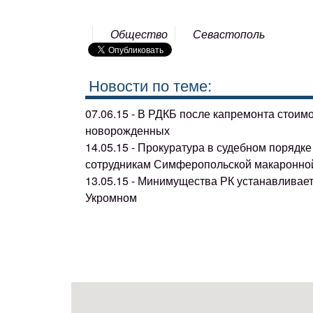
Общество
Севастополь
Новости по теме:
07.06.15 - В РДКБ после капремонта стоим
новорожденных
14.05.15 - Прокуратура в судебном поряд
сотрудникам Симферопольской макаронно
13.05.15 - Минимущества РК устанавливае
Укромном