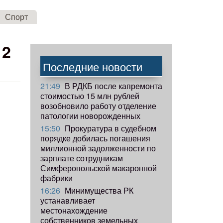
Спорт
 2
Последние новости
21:49
В РДКБ после капремонта
стоимостью 15 млн рублей
возобновило работу отделение
патологии новорожденных
15:50
Прокуратура в судебном
порядке добилась погашения
миллионной задолженности по
зарплате сотрудникам
Симферопольской макаронной
фабрики
16:26
Минимущества РК
устанавливает
местонахождение
собственников земельных