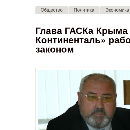
Общество
Политика
Экономика
Глава ГАСКа Крыма 
Континенталь» рабо
законом