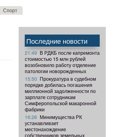
Спорт
Последние новости
21:49
В РДКБ после капремонта
стоимостью 15 млн рублей
возобновило работу отделение
патологии новорожденных
15:50
Прокуратура в судебном
порядке добилась погашения
миллионной задолженности по
зарплате сотрудникам
Симферопольской макаронной
фабрики
16:26
Минимущества РК
устанавливает
местонахождение
собственников земельных