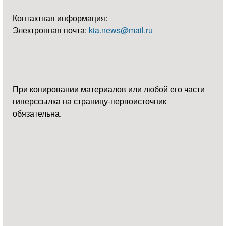
Контактная информация:
Электронная почта:
kia.news@mail.ru
При копировании материалов или любой его части
гиперссылка на страницу-первоисточник
обязательна.