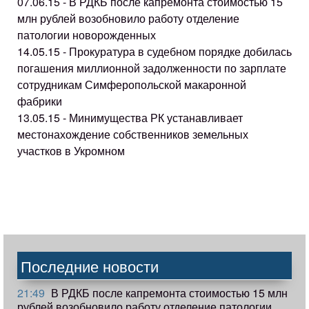
07.06.15 - В РДКБ после капремонта стоимостью 15
млн рублей возобновило работу отделение
патологии новорожденных
14.05.15 - Прокуратура в судебном порядке добилась
погашения миллионной задолженности по зарплате
сотрудникам Симферопольской макаронной
фабрики
13.05.15 - Минимущества РК устанавливает
местонахождение собственников земельных
участков в Укромном
Последние новости
21:49
В РДКБ после капремонта стоимостью 15 млн
рублей возобновило работу отделение патологии