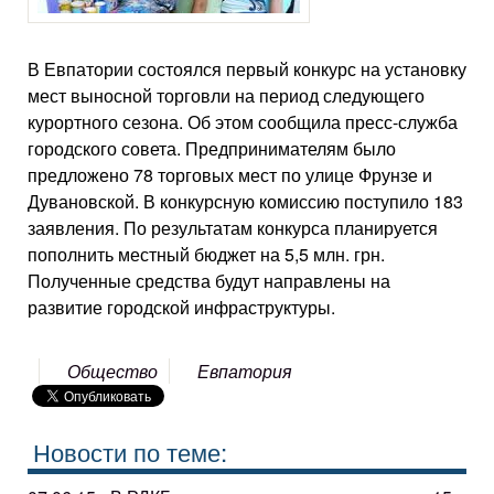
В Евпатории состоялся первый конкурс на установку
мест выносной торговли на период следующего
курортного сезона. Об этом сообщила пресс-служба
городского совета. Предпринимателям было
предложено 78 торговых мест по улице Фрунзе и
Дувановской. В конкурсную комиссию поступило 183
заявления. По результатам конкурса планируется
пополнить местный бюджет на 5,5 млн. грн.
Полученные средства будут направлены на
развитие городской инфраструктуры.
Общество
Евпатория
Новости по теме: