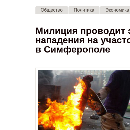
Общество
Политика
Экономика
Милиция проводит э
нападения на участ
в Симферополе