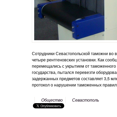
Сотрудники Севастопольской таможни во в
четыре рентгеновских установки. Как соо
перемещались с укрытием от таможенного 
государства, пытался перевезти оборудова
задержанных предметов составляет 3,5 млн.
протокол о нарушении таможенных правил, 
Общество
Севастополь