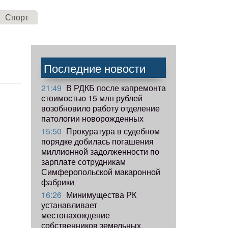
Спорт
Последние новости
21:49
В РДКБ после капремонта
стоимостью 15 млн рублей
возобновило работу отделение
патологии новорожденных
15:50
Прокуратура в судебном
порядке добилась погашения
миллионной задолженности по
зарплате сотрудникам
Симферопольской макаронной
фабрики
16:26
Минимущества РК
устанавливает
местонахождение
собственников земельных