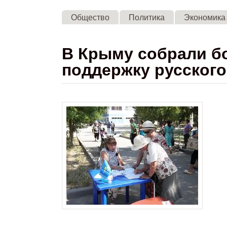
Общество
Политика
Экономика
В Крыму собрали бо
поддержку русского