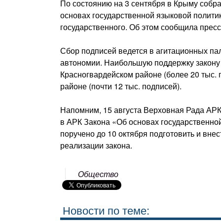
По состоянию на 3 сентября в Крыму собр
основах государственной языковой политик
государственного. Об этом сообщила прес
Сбор подписей ведется в агитационных пал
автономии. Наибольшую поддержку закону 
Красногвардейском районе (более 20 тыс. 
районе (почти 12 тыс. подписей).
Напомним, 15 августа Верховная Рада АР
в АРК Закона «Об основах государственно
поручено до 10 октября подготовить и вн
реализации закона.
Общество
Новости по теме: