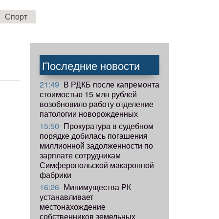
Спорт
Последние новости
21:49
В РДКБ после капремонта
стоимостью 15 млн рублей
возобновило работу отделение
патологии новорожденных
15:50
Прокуратура в судебном
порядке добилась погашения
миллионной задолженности по
зарплате сотрудникам
Симферопольской макаронной
фабрики
16:26
Минимущества РК
устанавливает
местонахождение
собственников земельных