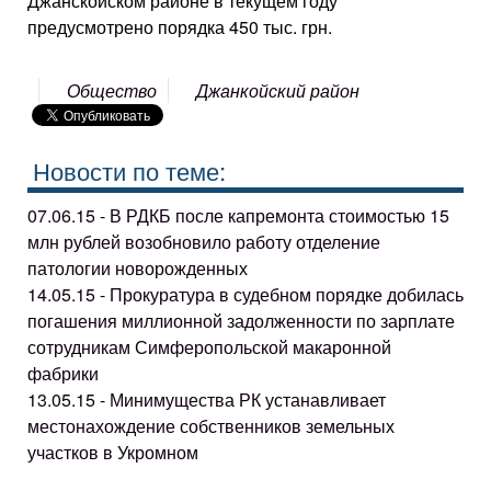
Джанскойском районе в текущем году
предусмотрено порядка 450 тыс. грн.
Общество
Джанкойский район
Новости по теме:
07.06.15 - В РДКБ после капремонта стоимостью 15
млн рублей возобновило работу отделение
патологии новорожденных
14.05.15 - Прокуратура в судебном порядке добилась
погашения миллионной задолженности по зарплате
сотрудникам Симферопольской макаронной
фабрики
13.05.15 - Минимущества РК устанавливает
местонахождение собственников земельных
участков в Укромном