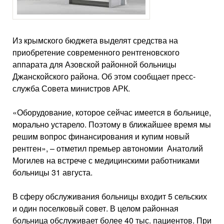
Из крымского бюджета выделят средства на
приобретение современного рентгеновского
аппарата для Азовской районной больницы
Джанскойского района. Об этом сообщает пресс-
служба Совета министров АРК.
«Оборудование, которое сейчас имеется в больнице,
морально устарело. Поэтому в ближайшее время мы
решим вопрос финансирования и купим новый
рентген», – отметил премьер автономии Анатолий
Могилев на встрече с медицинскими работниками
больницы 31 августа.
В сферу обслуживания больницы входит 5 сельских
и один поселковый совет. В целом районная
больница обслуживает более 40 тыс. пациентов. При