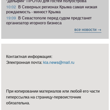
"Дельфин" ПРО100 для гостей полуострова
10:02
В Северных регионах Крыма самая низкая
рождаемость - минюст Крыма
19:09
В Севастополе перед судом предстанет
организатор игорного бизнеса
все новости →
Контактная информация:
Электронная почта:
kia.news@mail.ru
При копировании материалов или любой его части
гиперссылка на страницу-первоисточник
обязательна.