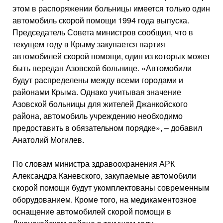
этом в распоряжении больницы имеется только один
автомобиль скорой помощи 1994 года выпуска.
Председатель Совета министров сообщил, что в
текущем году в Крыму закупается партия
автомобилей скорой помощи, один из которых может
быть передан Азовской больнице. «Автомобили
будут распределены между всеми городами и
районами Крыма. Однако учитывая значение
Азовской больницы для жителей Джанкойского
района, автомобиль учреждению необходимо
предоставить в обязательном порядке», – добавил
Анатолий Могилев.
По словам министра здравоохранения АРК
Александра Каневского, закупаемые автомобили
скорой помощи будут укомплектованы современным
оборудованием. Кроме того, на медикаментозное
оснащение автомобилей скорой помощи в