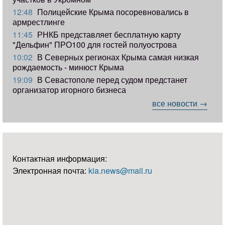
12:48
Полицейские Крыма посоревновались в
армрестлинге
11:45
РНКБ представляет бесплатную карту
"Дельфин" ПРО100 для гостей полуострова
10:02
В Северных регионах Крыма самая низкая
рождаемость - минюст Крыма
19:09
В Севастополе перед судом предстанет
организатор игорного бизнеса
все новости →
Контактная информация:
Электронная почта:
kia.news@mail.ru