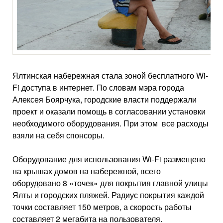
Ялтинская набережная стала зоной бесплатного Wi-
Fi доступа в интернет. По словам мэра города
Алексея Боярчука, городские власти поддержали
проект и оказали помощь в согласовании установки
необходимого оборудования. При этом все расходы
взяли на себя спонсоры.
Оборудование для использования Wi-Fi размещено
на крышах домов на набережной, всего
оборудовано 8 «точек» для покрытия главной улицы
Ялты и городских пляжей. Радиус покрытия каждой
точки составляет 150 метров, а скорость работы
составляет 2 мегабита на пользователя.