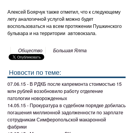
Алексей Боярчук также отметил, что к следующему
лету аналогичной услугой можно будет
воспользоваться на всем протяжении Пушкинского
бульвара и на территории автовокзала.
Общество
Большая Ялта
Новости по теме:
07.06.15 - В РДКБ после капремонта стоимостью 15
млн рублей возобновило работу отделение
патологии новорожденных
14.05.15 - Прокуратура в судебном порядке добилась
погашения миллионной задолженности по зарплате
сотрудникам Симферопольской макаронной
фабрики