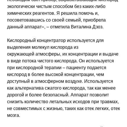
экологически чистым способом без каких-либо
химических реагентов. Я решила помочь и,
посоветовавшись со своей семьей, приобрела
данный аппарат», – отметила Виталина Дзоз.
Кислородный концентратор используется для
выделения молекул кислорода из
окружающей атмосферы, их концентрации и выдаче
в виде потока чистого кислорода. Он используется
при кислородной терапии – пациенту подается
кислород в более высокой концентрации, чем
доступный в атмосферном воздухе. Используется
как альтернатива сжатого кислорода, так как менее
дорогой и более безопасный. Аппарат позволит
снизить количество летальных исходов при травмах,
не совместимых с жизнью, таких как отек легких, отек
мозга.