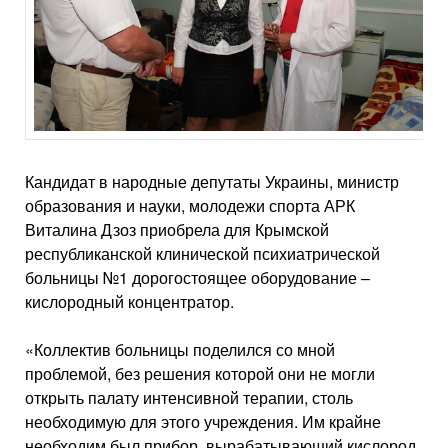
Кандидат в народные депутаты Украины, министр
образования и науки, молодежи спорта АРК
Виталина Дзоз приобрела для Крымской
республиканской клинической психиатрической
больницы №1 дорогостоящее оборудование –
кислородный концентратор.
«Коллектив больницы поделился со мной
проблемой, без решения которой они не могли
открыть палату интенсивной терапии, столь
необходимую для этого учреждения. Им крайне
необходим был прибор, вырабатывающий кислород