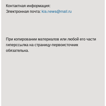
Контактная информация:
Электронная почта:
kia.news@mail.ru
При копировании материалов или любой его части
гиперссылка на страницу-первоисточник
обязательна.