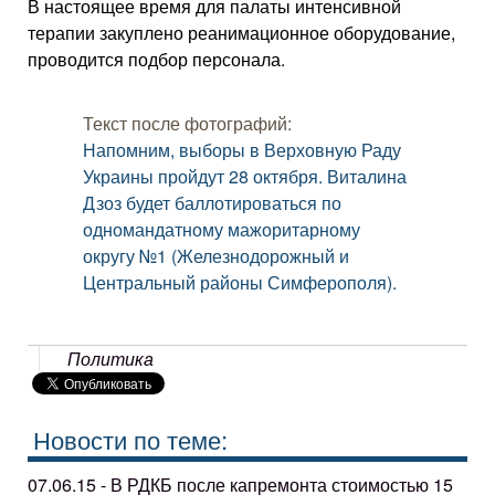
В настоящее время для палаты интенсивной
терапии закуплено реанимационное оборудование,
проводится подбор персонала.
Текст после фотографий:
Напомним, выборы в Верховную Раду
Украины пройдут 28 октября. Виталина
Дзоз будет баллотироваться по
одномандатному мажоритарному
округу №1 (Железнодорожный и
Центральный районы Симферополя).
Политика
Новости по теме:
07.06.15 - В РДКБ после капремонта стоимостью 15