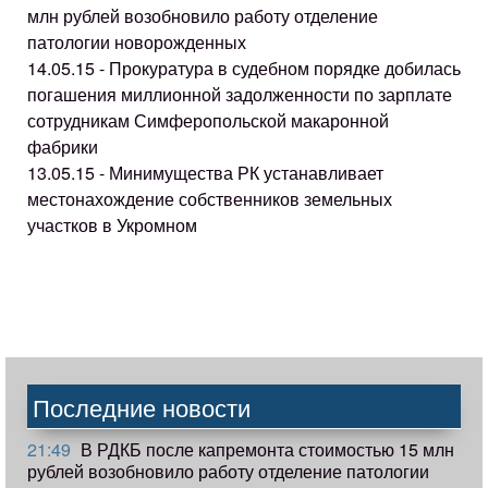
млн рублей возобновило работу отделение
патологии новорожденных
14.05.15 - Прокуратура в судебном порядке добилась
погашения миллионной задолженности по зарплате
сотрудникам Симферопольской макаронной
фабрики
13.05.15 - Минимущества РК устанавливает
местонахождение собственников земельных
участков в Укромном
Последние новости
21:49
В РДКБ после капремонта стоимостью 15 млн
рублей возобновило работу отделение патологии