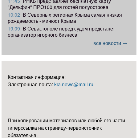
11:45
РНКБ представляет бесплатную карту
"Дельфин" ПРО100 для гостей полуострова
10:02
В Северных регионах Крыма самая низкая
рождаемость - минюст Крыма
19:09
В Севастополе перед судом предстанет
организатор игорного бизнеса
все новости →
Контактная информация:
Электронная почта:
kia.news@mail.ru
При копировании материалов или любой его части
гиперссылка на страницу-первоисточник
обязательна.