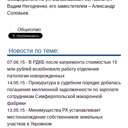
Вадим Негодченко, его заместителем – Александр
Соловьев.
Общество
Новости по теме:
07.06.15 - В РДКБ после капремонта стоимостью 15
млн рублей возобновило работу отделение
патологии новорожденных
14.05.15 - Прокуратура в судебном порядке добилась
погашения миллионной задолженности по зарплате
сотрудникам Симферопольской макаронной
фабрики
13.05.15 - Минимущества РК устанавливает
местонахождение собственников земельных
участков в Укромном