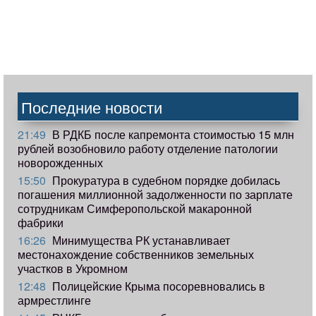
Последние новости
21:49
В РДКБ после капремонта стоимостью 15 млн
рублей возобновило работу отделение патологии
новорожденных
15:50
Прокуратура в судебном порядке добилась
погашения миллионной задолженности по зарплате
сотрудникам Симферопольской макаронной
фабрики
16:26
Минимущества РК устанавливает
местонахождение собственников земельных
участков в Укромном
12:48
Полицейские Крыма посоревновались в
армрестлинге