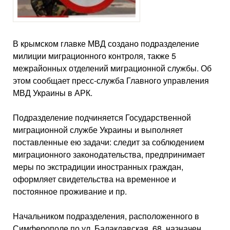
В крымском главке МВД создано подразделение
милиции миграционного контроля, также 5
межрайонных отделений миграционной службы. Об
этом сообщает пресс-служба Главного управления
МВД Украины в АРК.
Подразделение подчиняется Государственной
миграционной службе Украины и выполняет
поставленные ею задачи: следит за соблюдением
миграционного законодательства, предпринимает
меры по экстрадиции иностранных граждан,
оформляет свидетельства на временное и
постоянное проживание и пр.
Начальником подразделения, расположенного в
Симферополе по ул. Балаклавская, 68, назначен