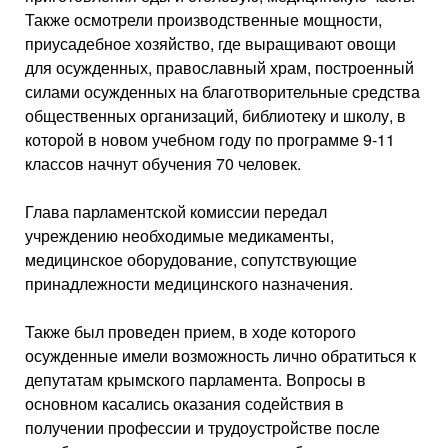
Также осмотрели производственные мощности,
приусадебное хозяйство, где выращивают овощи
для осужденных, православный храм, построенный
силами осужденных на благотворительные средства
общественных организаций, библиотеку и школу, в
которой в новом учебном году по программе 9-11
классов начнут обучения 70 человек.
Глава парламентской комиссии передал
учреждению необходимые медикаменты,
медицинское оборудование, сопутствующие
принадлежности медицинского назначения.
Также был проведен прием, в ходе которого
осужденные имели возможность лично обратиться к
депутатам крымского парламента. Вопросы в
основном касались оказания содействия в
получении профессии и трудоустройстве после