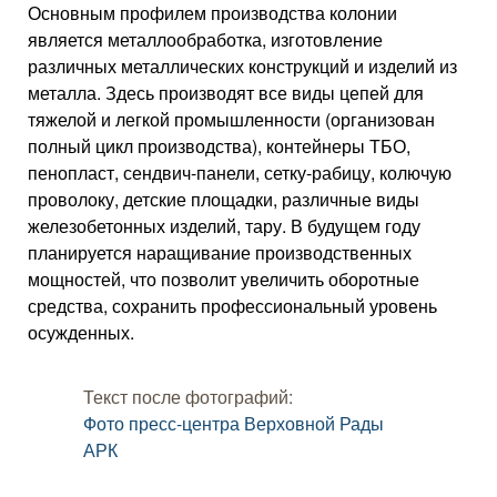
Основным профилем производства колонии
является металлообработка, изготовление
различных металлических конструкций и изделий из
металла. Здесь производят все виды цепей для
тяжелой и легкой промышленности (организован
полный цикл производства), контейнеры ТБО,
пенопласт, сендвич-панели, сетку-рабицу, колючую
проволоку, детские площадки, различные виды
железобетонных изделий, тару. В будущем году
планируется наращивание производственных
мощностей, что позволит увеличить оборотные
средства, сохранить профессиональный уровень
осужденных.
Текст после фотографий:
Фото пресс-центра Верховной Рады
АРК