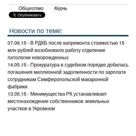
Общество
Керчь
Новости по теме:
07.06.15 - В РДКБ после капремонта стоимостью 15
млн рублей возобновило работу отделение
патологии новорожденных
14.05.15 - Прокуратура в судебном порядке добилась
погашения миллионной задолженности по зарплате
сотрудникам Симферопольской макаронной
фабрики
13.05.15 - Минимущества РК устанавливает
местонахождение собственников земельных
участков в Укромном