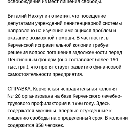
освобождения из мест лишения свободы.
Виталий Нахлупин отметил, что посещение
депутатами учреждений пенитенциарной системы
направлено на изучение имеющихся проблем и
оказание возможной помощи. В частности, в
Керченской исправительной колонии требует
решения вопрос погашения задолженности перед
Пенсионным фондом (она составляет более 150
тыс. грн.), что препятствует развитию финансовой
самостоятельности предприятия.
СПРАВКА. Керченская исправительная колония
№126 организована на базе Керченского лечебно-
трудового профилактория в 1996 году. Здесь
содержатся мужчины, впервые осужденные к
лишению свободы на определенный срок. В колонии
содержится 858 человек.