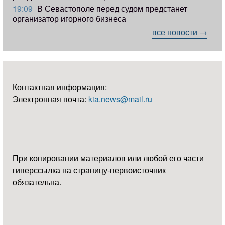
19:09
В Севастополе перед судом предстанет
организатор игорного бизнеса
все новости →
Контактная информация:
Электронная почта:
kia.news@mail.ru
При копировании материалов или любой его части
гиперссылка на страницу-первоисточник
обязательна.