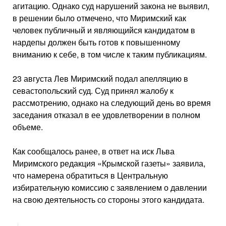
агитацию. Однако суд нарушений закона не выявил,
в решении было отмечено, что Миримский как
человек публичный и являющийся кандидатом в
нардепы должен быть готов к повышенному
вниманию к себе, в том числе к таким публикациям.
23 августа Лев Миримский подал апелляцию в
севастопольский суд. Суд принял жалобу к
рассмотрению, однако на следующий день во время
заседания отказал в ее удовлетворении в полном
объеме.
Как сообщалось ранее, в ответ на иск Льва
Миримского редакция «Крымской газеты» заявила,
что намерена обратиться в Центральную
избирательную комиссию с заявлением о давлении
на свою деятельность со стороны этого кандидата.