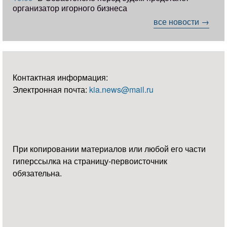
организатор игорного бизнеса
все новости →
Контактная информация:
Электронная почта:
kia.news@mail.ru
При копировании материалов или любой его части
гиперссылка на страницу-первоисточник
обязательна.