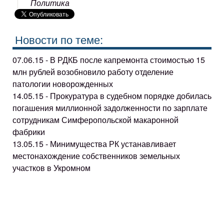
Политика
Новости по теме:
07.06.15 - В РДКБ после капремонта стоимостью 15
млн рублей возобновило работу отделение
патологии новорожденных
14.05.15 - Прокуратура в судебном порядке добилась
погашения миллионной задолженности по зарплате
сотрудникам Симферопольской макаронной
фабрики
13.05.15 - Минимущества РК устанавливает
местонахождение собственников земельных
участков в Укромном