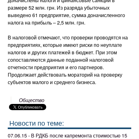
доначислены налоги и финансовые санкции в
размере 52 млн. грн. Из разряда убыточных
выведено 61 предприятие, сумма доначисленного
налога на прибыль – 2,5 млн. грн.
В налоговой отмечают, что проверки проводятся на
предприятиях, которые имеют риски по неуплате
налогов и других платежей в бюджет. При этом
сопоставляются данные поданной налоговой
отчетности предприятия и его партнеров.
Продолжает действовать мораторий на проверку
субъектов малого и среднего бизнеса.
Общество
Новости по теме:
07.06.15 - В РДКБ после капремонта стоимостью 15