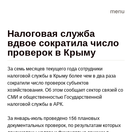
Skip to main content
menu
Налоговая служба
вдвое сократила число
проверок в Крыму
За семь месяцев текущего года сотрудники
налоговой службы в Крыму более чем в два раза
сократили число проверок субъектов
хозяйствования. Об этом сообщает сектор связей со
СМИ и общественностью Государственной
налоговой службы в АРК.
За январь-июль проведено 156 плановых
документальных проверок, по результатам которых