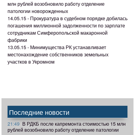
млн рублей возобновило работу отделение
патологии новорожденных
14.05.15 - Прокуратура в судебном порядке добилась
погашения миллионной задолженности по зарплате
сотрудникам Симферопольской макаронной
фабрики
13.05.15 - Минимущества РК устанавливает
местонахождение собственников земельных
участков в Укромном
Последние новости
21:49
В РДКБ после капремонта стоимостью 15 млн
рублей возобновило работу отделение патологии