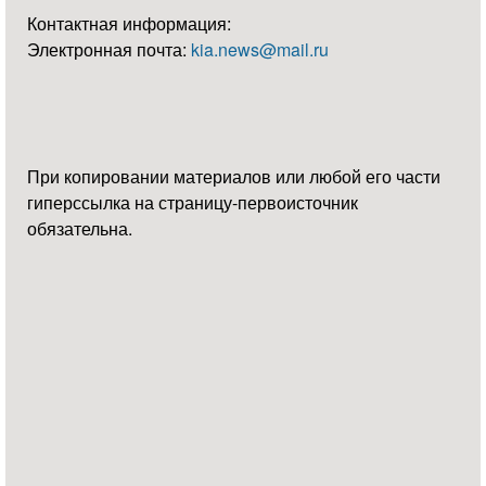
Контактная информация:
Электронная почта:
kia.news@mail.ru
При копировании материалов или любой его части
гиперссылка на страницу-первоисточник
обязательна.