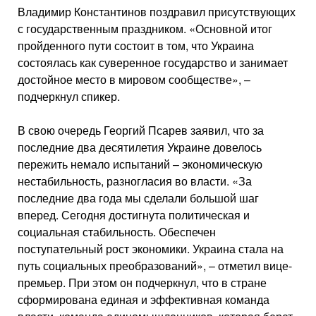
Владимир Константинов поздравил присутствующих
с государственным праздником. «Основной итог
пройденного пути состоит в том, что Украина
состоялась как суверенное государство и занимает
достойное место в мировом сообществе», –
подчеркнул спикер.
В свою очередь Георгий Псарев заявил, что за
последние два десятилетия Украине довелось
пережить немало испытаний – экономическую
нестабильность, разногласия во власти. «За
последние два года мы сделали большой шаг
вперед. Сегодня достигнута политическая и
социальная стабильность. Обеспечен
поступательный рост экономики. Украина стала на
путь социальных преобразований», – отметил вице-
премьер. При этом он подчеркнул, что в стране
сформирована единая и эффективная команда