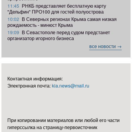
11:45
РНКБ представляет бесплатную карту
"Дельфин" ПРО100 для гостей полуострова
10:02
В Северных регионах Крыма самая низкая
рождаемость - минюст Крыма
19:09
В Севастополе перед судом предстанет
организатор игорного бизнеса
все новости →
Контактная информация:
Электронная почта:
kia.news@mail.ru
При копировании материалов или любой его части
гиперссылка на страницу-первоисточник