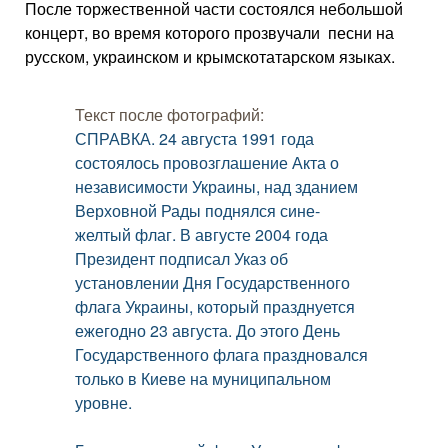
После торжественной части состоялся небольшой
концерт, во время которого прозвучали песни на
русском, украинском и крымскотатарском языках.
Текст после фотографий:
СПРАВКА. 24 августа 1991 года
состоялось провозглашение Акта о
независимости Украины, над зданием
Верховной Рады поднялся сине-
желтый флаг. В августе 2004 года
Президент подписал Указ об
установлении Дня Государственного
флага Украины, который празднуется
ежегодно 23 августа. До этого День
Государственного флага праздновался
только в Киеве на муниципальном
уровне.