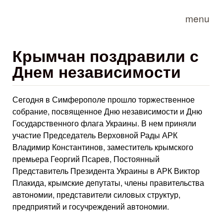
Skip to main content
menu
Крымчан поздравили с
Днем независимости
Сегодня в Симферополе прошло торжественное
собрание, посвященное Дню независимости и Дню
Государственного флага Украины. В нем приняли
участие Председатель Верховной Рады АРК
Владимир Константинов, заместитель крымского
премьера Георгий Псарев, Постоянный
Представитель Президента Украины в АРК Виктор
Плакида, крымские депутаты, члены правительства
автономии, представители силовых структур,
предприятий и госучреждений автономии.