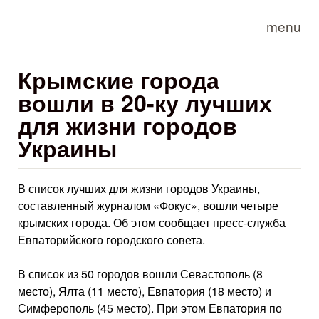
Skip to main content
menu
Крымские города
вошли в 20-ку лучших
для жизни городов
Украины
В список лучших для жизни городов Украины,
составленный журналом «Фокус», вошли четыре
крымских города. Об этом сообщает пресс-служба
Евпаторийского городского совета.
В список из 50 городов вошли Севастополь (8
место), Ялта (11 место), Евпатория (18 место) и
Симферополь (45 место). При этом Евпатория по