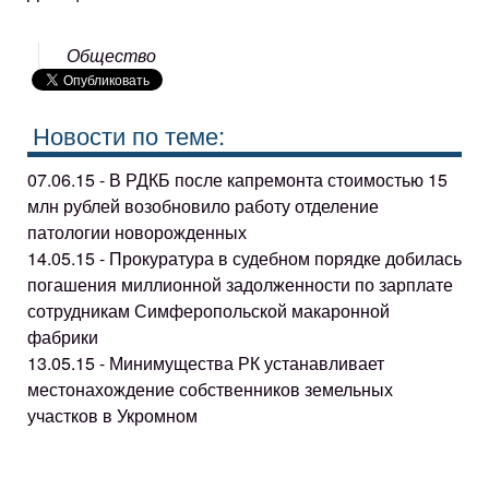
Общество
Новости по теме:
07.06.15 - В РДКБ после капремонта стоимостью 15
млн рублей возобновило работу отделение
патологии новорожденных
14.05.15 - Прокуратура в судебном порядке добилась
погашения миллионной задолженности по зарплате
сотрудникам Симферопольской макаронной
фабрики
13.05.15 - Минимущества РК устанавливает
местонахождение собственников земельных
участков в Укромном