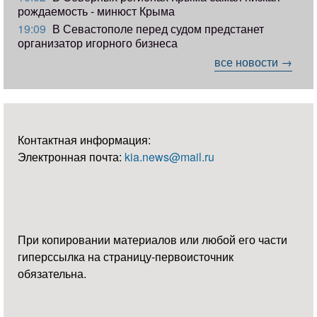
рождаемость - минюст Крыма
19:09
В Севастополе перед судом предстанет
организатор игорного бизнеса
все новости →
Контактная информация:
Электронная почта:
kia.news@mail.ru
При копировании материалов или любой его части
гиперссылка на страницу-первоисточник
обязательна.