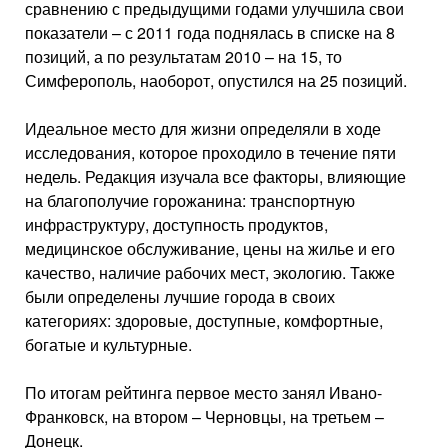
сравнению с предыдущими годами улучшила свои
показатели – с 2011 года поднялась в списке на 8
позиций, а по результатам 2010 – на 15, то
Симферополь, наоборот, опустился на 25 позиций.
Идеальное место для жизни определяли в ходе
исследования, которое проходило в течение пяти
недель. Редакция изучала все факторы, влияющие
на благополучие горожанина: транспортную
инфраструктуру, доступность продуктов,
медицинское обслуживание, цены на жилье и его
качество, наличие рабочих мест, экологию. Также
были определены лучшие города в своих
категориях: здоровые, доступные, комфортные,
богатые и культурные.
По итогам рейтинга первое место занял Ивано-
Франковск, на втором – Черновцы, на третьем –
Донецк.