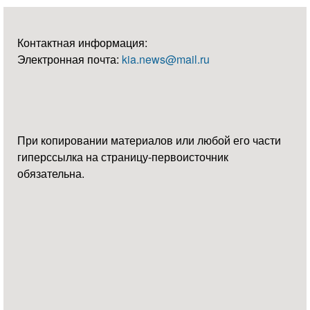
Контактная информация:
Электронная почта:
kia.news@mail.ru
При копировании материалов или любой его части
гиперссылка на страницу-первоисточник
обязательна.