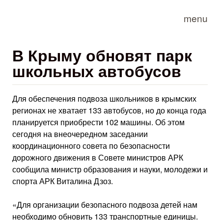
Skip to main content
menu
В Крыму обновят парк
школьных автобусов
Для обеспечения подвоза школьников в крымских
регионах не хватает 133 автобусов, но до конца года
планируется приобрести 102 машины. Об этом
сегодня на внеочередном заседании
координационного совета по безопасности
дорожного движения в Совете министров АРК
сообщила министр образования и науки, молодежи и
спорта АРК Виталина Дзоз.
«Для организации безопасного подвоза детей нам
необходимо обновить 133 транспортные единицы.