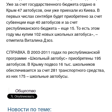
Уже за счет государственного бюджета отдано в
Крым 47 автобусов, они уже приехали из Киева. В
первых числах сентября будет приобретено за счет
субвенции еще 40 автобусов и за счет
республиканского бюджета – еще 15. То есть этом
году мы купим 102 новых школьных автобуса», –
отметила Виталина Дзоз.
СПРАВКА. В 2003-2011 годах по республиканской
программе «Школьный автобус» приобретены 195
автобусов. В Крыму подвоз 16 тыс. школьников
обеспечивается за счет 281 транспортного средства,
из них 175 – школьные автобусы.
Общество
Новости по теме: