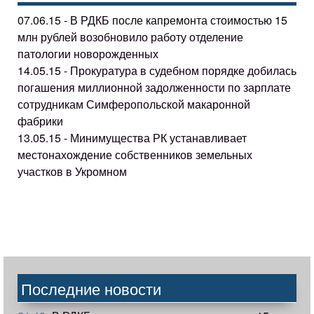
07.06.15 - В РДКБ после капремонта стоимостью 15
млн рублей возобновило работу отделение
патологии новорожденных
14.05.15 - Прокуратура в судебном порядке добилась
погашения миллионной задолженности по зарплате
сотрудникам Симферопольской макаронной
фабрики
13.05.15 - Минимущества РК устанавливает
местонахождение собственников земельных
участков в Укромном
Последние новости