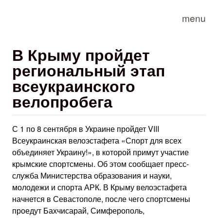
Skip to main content
menu
В Крыму пройдет
региональный этап
всеукраинского
велопробега
С 1 по 8 сентября в Украине пройдет VIII
Всеукраинская велоэстафета «Спорт для всех
объединяет Украину!», в которой примут участие
крымские спортсмены. Об этом сообщает пресс-
служба Министерства образования и науки,
молодежи и спорта АРК. В Крыму велоэстафета
начнется в Севастополе, после чего спортсмены
проедут Бахчисарай, Симферополь,