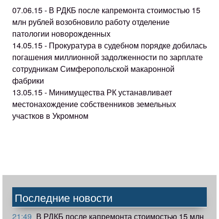
07.06.15 - В РДКБ после капремонта стоимостью 15
млн рублей возобновило работу отделение
патологии новорожденных
14.05.15 - Прокуратура в судебном порядке добилась
погашения миллионной задолженности по зарплате
сотрудникам Симферопольской макаронной
фабрики
13.05.15 - Минимущества РК устанавливает
местонахождение собственников земельных
участков в Укромном
Последние новости
21:49
В РДКБ после капремонта стоимостью 15 млн