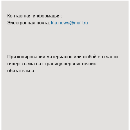
Контактная информация:
Электронная почта:
kia.news@mail.ru
При копировании материалов или любой его части
гиперссылка на страницу-первоисточник
обязательна.