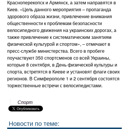
Красноперекопск и Армянск, а затем направятся в
Киев. «Цель данного мероприятия – пропаганда
здорового образа жизни, привлечение внимания
общественности к проблемам безопасности
велосипедного движения на украинских дорогах, а
также привлечение к систематическим занятиям
физической культурой и спортом», – отмечают в
пресс-службе министерства. Всего в пробеге
поучаствуют 350 спортсменов со всей Украины,
которые 8 сентября, в День физической культуры и
спорта, встретятся в Киеве и установят флаги своих
регионов. В Симферополе 1 и 2 сентября состоятся
торжественные встречи с велосипедистами.
Спорт
Новости по теме: