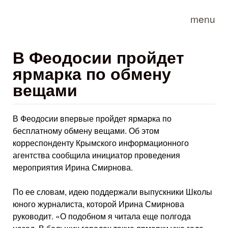
Skip to main content
menu
В Феодосии пройдет
ярмарка по обмену
вещами
В Феодосии впервые пройдет ярмарка по
бесплатному обмену вещами. Об этом
корреспонденту Крымского информационного
агентства сообщила инициатор проведения
мероприятия Ирина Смирнова.
По ее словам, идею поддержали выпускники Школы
юного журналиста, которой Ирина Смирнова
руководит. «О подобном я читала еще полгода