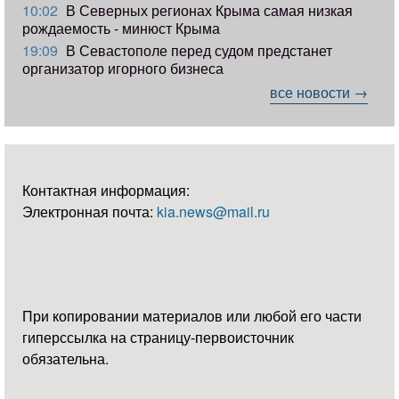
10:02
В Северных регионах Крыма самая низкая
рождаемость - минюст Крыма
19:09
В Севастополе перед судом предстанет
организатор игорного бизнеса
все новости →
Контактная информация:
Электронная почта:
kia.news@mail.ru
При копировании материалов или любой его части
гиперссылка на страницу-первоисточник
обязательна.