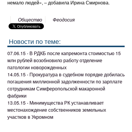
немало людей», – добавила Ирина Смирнова.
Общество
Феодосия
Новости по теме:
07.06.15 - В РДКБ после капремонта стоимостью 15
млн рублей возобновило работу отделение
патологии новорожденных
14.05.15 - Прокуратура в судебном порядке добилась
погашения миллионной задолженности по зарплате
сотрудникам Симферопольской макаронной
фабрики
13.05.15 - Минимущества РК устанавливает
местонахождение собственников земельных
участков в Укромном