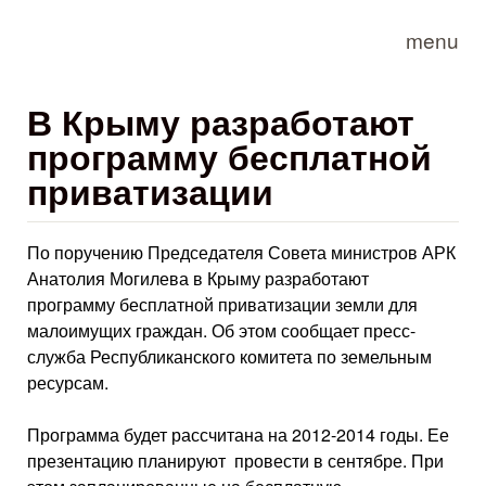
Skip to main content
menu
В Крыму разработают
программу бесплатной
приватизации
По поручению Председателя Совета министров АРК
Анатолия Могилева в Крыму разработают
программу бесплатной приватизации земли для
малоимущих граждан. Об этом сообщает пресс-
служба Республиканского комитета по земельным
ресурсам.
Программа будет рассчитана на 2012-2014 годы. Ее
презентацию планируют провести в сентябре. При