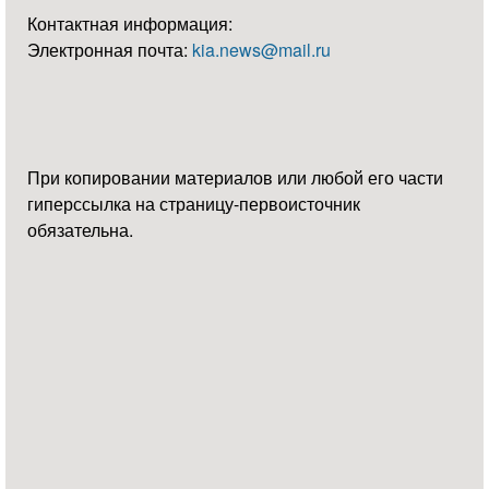
Контактная информация:
Электронная почта:
kia.news@mail.ru
При копировании материалов или любой его части
гиперссылка на страницу-первоисточник
обязательна.