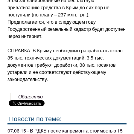
этом запланированные на бесплатную
приватизацию средства в Крым до сих пор не
поступили (по плану – 237 млн. грн.).
Предполагается, что в следующем году
Государственный земельный кадастр будет доступен
через интернет.
СПРАВКА. В Крыму необходимо разработать около
35 тыс. технических документаций, 3,5 тыс.
документов требуют доработки, 38 тыс. госактов
устарели и не соответствуют действующему
законодательству.
Общество
Новости по теме:
07.06.15 - В РДКБ после капремонта стоимостью 15