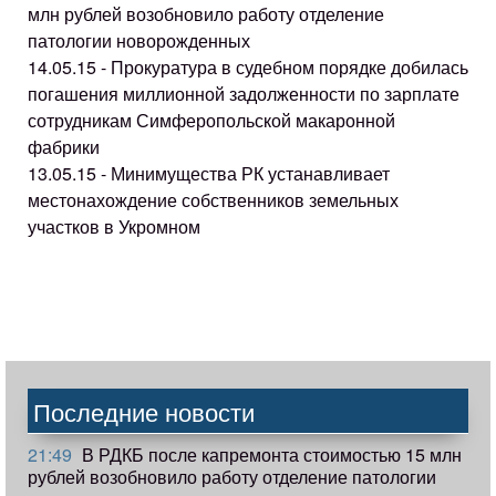
млн рублей возобновило работу отделение
патологии новорожденных
14.05.15 - Прокуратура в судебном порядке добилась
погашения миллионной задолженности по зарплате
сотрудникам Симферопольской макаронной
фабрики
13.05.15 - Минимущества РК устанавливает
местонахождение собственников земельных
участков в Укромном
Последние новости
21:49
В РДКБ после капремонта стоимостью 15 млн
рублей возобновило работу отделение патологии