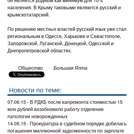
он является родным как минимум для 10%
населения. В Крыму таковыми являются русский и
крымскотатарский.
По решению местных властей русский язык уже стал
региональным в Одессе, Харькове и Севастополе,
Запорожской, Луганской, Донецкой, Одесской и
Днепропетровской областях.
Общество
Большая Ялта
Новости по теме:
07.06.15 - В РДКБ после капремонта стоимостью 15
млн рублей возобновило работу отделение
патологии новорожденных
14.05.15 - Прокуратура в судебном порядке добилась
погашения миллионной задолженности по зарплате