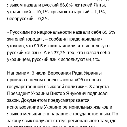
языком назвали русский 86,8% жителей Ялты,
украинский – 10,1%, крымскотатарский – 1,1%,
белорусский – 0,2%.
«Русскими по национальности назвали себя 65,5%
жителей города», – сообщил градоначальник,
уточнив, что 99,5 из них заявили, что используют
русский же язык. А из 27,7% тех, кто назвал себя
украинцем, русский язык используют 64,1%.
Напомним, 3 июля Верховная Рада Украины
приняла в целом проект закона «Об основах
государственной языковой политики». 8 августа
Президент Украины Виктор Янукович подписал
закон. Документом предусматривается
использование в Украине региональных языков и
языков меньшинств наравне с государственным. По
закону язык получает статус регионального там, где