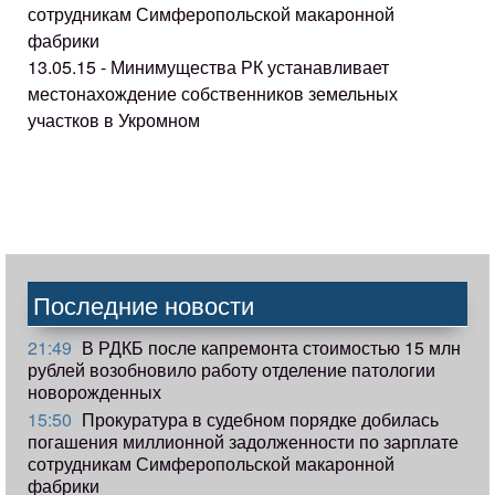
сотрудникам Симферопольской макаронной
фабрики
13.05.15 - Минимущества РК устанавливает
местонахождение собственников земельных
участков в Укромном
Последние новости
21:49
В РДКБ после капремонта стоимостью 15 млн
рублей возобновило работу отделение патологии
новорожденных
15:50
Прокуратура в судебном порядке добилась
погашения миллионной задолженности по зарплате
сотрудникам Симферопольской макаронной
фабрики