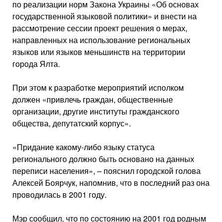
по реализации норм Закона Украины «Об основах
государственной языковой политики» и внести на
рассмотрение сессии проект решения о мерах,
направленных на использование региональных
языков или языков меньшинств на территории
города Ялта.
При этом к разработке мероприятий исполком
должен «привлечь граждан, общественные
организации, другие институты гражданского
общества, депутатский корпус».
«Придание какому-либо языку статуса
регионального должно быть основано на данных
переписи населения», – пояснил городской голова
Алексей Боярчук, напомнив, что в последний раз она
проводилась в 2001 году.
Мэр сообщил, что по состоянию на 2001 год родным