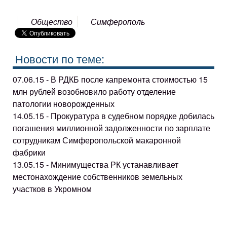
Общество
Симферополь
Новости по теме:
07.06.15 - В РДКБ после капремонта стоимостью 15
млн рублей возобновило работу отделение
патологии новорожденных
14.05.15 - Прокуратура в судебном порядке добилась
погашения миллионной задолженности по зарплате
сотрудникам Симферопольской макаронной
фабрики
13.05.15 - Минимущества РК устанавливает
местонахождение собственников земельных
участков в Укромном