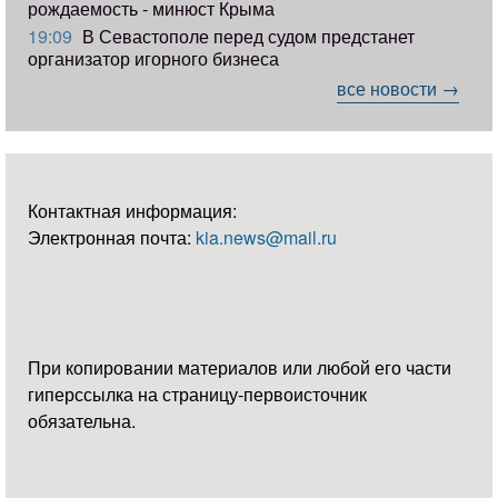
рождаемость - минюст Крыма
19:09
В Севастополе перед судом предстанет
организатор игорного бизнеса
все новости →
Контактная информация:
Электронная почта:
kia.news@mail.ru
При копировании материалов или любой его части
гиперссылка на страницу-первоисточник
обязательна.