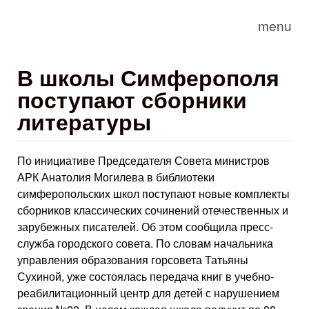
Skip to main content
menu
В школы Симферополя
поступают сборники
литературы
По инициативе Председателя Совета министров
АРК Анатолия Могилева в библиотеки
симферопольских школ поступают новые комплекты
сборников классических сочинений отечественных и
зарубежных писателей. Об этом сообщила пресс-
служба городского совета. По словам начальника
управления образования горсовета Татьяны
Сухиной, уже состоялась передача книг в учебно-
реабилитационный центр для детей с нарушением