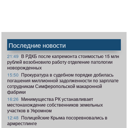
Последние новости
21:49
В РДКБ после капремонта стоимостью 15 млн
рублей возобновило работу отделение патологии
новорожденных
15:50
Прокуратура в судебном порядке добилась
погашения миллионной задолженности по зарплате
сотрудникам Симферопольской макаронной
фабрики
16:26
Минимущества РК устанавливает
местонахождение собственников земельных
участков в Укромном
12:48
Полицейские Крыма посоревновались в
армрестлинге