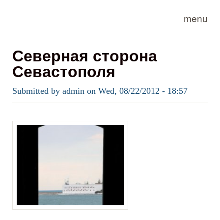
Skip to main content
menu
Северная сторона
Севастополя
Submitted by
admin
on
Wed, 08/22/2012 - 18:57