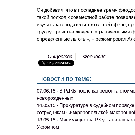
Он добавил, что в последнее время феодо
такой подход к совместной работе позволя
изучить законодательство в этой сфере, п
трудоустройства людей с ограниченными ф
определенные льготы», – резюмировал Ал
Общество
Феодосия
Новости по теме:
07.06.15 - В РДКБ после капремонта стоим
новорожденных
14.05.15 - Прокуратура в судебном поряд
сотрудникам Симферопольской макаронно
13.05.15 - Минимущества РК устанавливае
Укромном