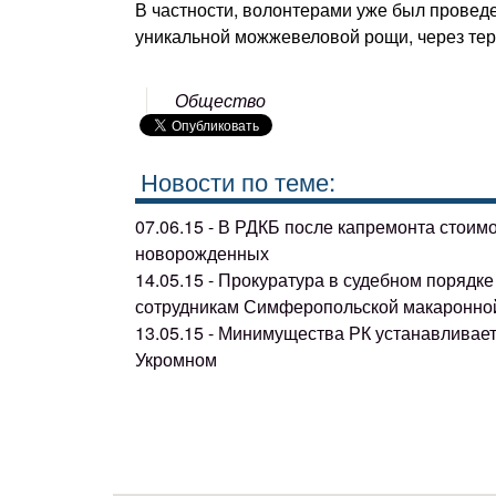
В частности, волонтерами уже был провед
уникальной можжевеловой рощи, через тер
Общество
Новости по теме:
07.06.15 - В РДКБ после капремонта стоим
новорожденных
14.05.15 - Прокуратура в судебном поряд
сотрудникам Симферопольской макаронно
13.05.15 - Минимущества РК устанавливае
Укромном