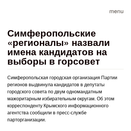
Skip to main content
menu
Симферопольские
«регионалы» назвали
имена кандидатов на
выборы в горсовет
Симферопольская городская организация Партии
регионов выдвинула кандидатов в депутаты
городского совета по двум одномандатным
мажоритарным избирательным округам. Об этом
корреспонденту Крымского информационного
агентства сообщили в пресс-службе
парторганизации.