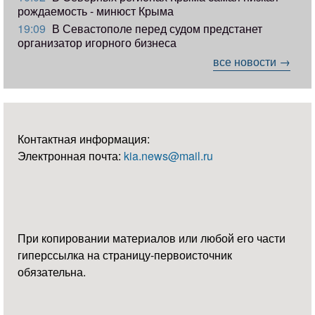
рождаемость - минюст Крыма
19:09
В Севастополе перед судом предстанет
организатор игорного бизнеса
все новости →
Контактная информация:
Электронная почта:
kia.news@mail.ru
При копировании материалов или любой его части
гиперссылка на страницу-первоисточник
обязательна.