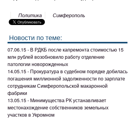
Политика
Симферополь
Новости по теме:
07.06.15 - В РДКБ после капремонта стоимостью 15
млн рублей возобновило работу отделение
патологии новорожденных
14.05.15 - Прокуратура в судебном порядке добилась
погашения миллионной задолженности по зарплате
сотрудникам Симферопольской макаронной
фабрики
13.05.15 - Минимущества РК устанавливает
местонахождение собственников земельных
участков в Укромном