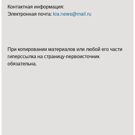
Контактная информация:
Электронная почта:
kia.news@mail.ru
При копировании материалов или любой его части
гиперссылка на страницу-первоисточник
обязательна.