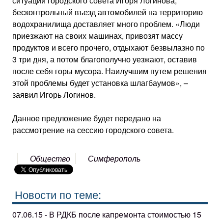
ситуаций городского совета Игоря Логинова,
бесконтрольный въезд автомобилей на территорию
водохранилища доставляет много проблем. «Люди
приезжают на своих машинах, привозят массу
продуктов и всего прочего, отдыхают безвылазно по
3 три дня, а потом благополучно уезжают, оставив
после себя горы мусора. Наилучшим путем решения
этой проблемы будет установка шлагбаумов», –
заявил Игорь Логинов.
Данное предложение будет передано на
рассмотрение на сессию городского совета.
Общество
Симферополь
Новости по теме:
07.06.15 - В РДКБ после капремонта стоимостью 15