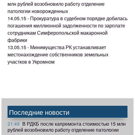
млн рублей возобновило работу отделение
патологии новорожденных
14.05.15 - Прокуратура в судебном порядке добилась
погашения миллионной задолженности по зарплате
сотрудникам Симферопольской макаронной
фабрики
13.05.15 - Минимущества РК устанавливает
местонахождение собственников земельных
участков в Укромном
Последние новости
21:49
В РДКБ после капремонта стоимостью 15 млн
рублей возобновило работу отделение патологии