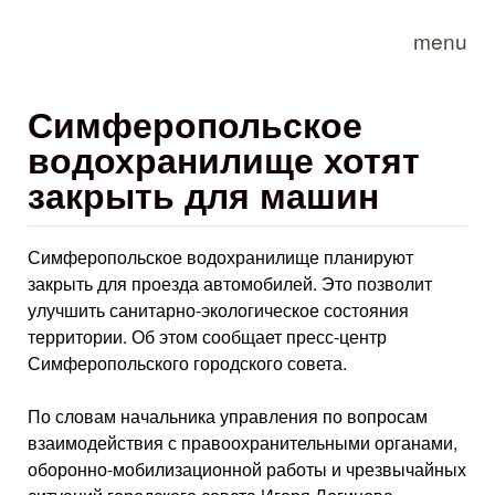
Skip to main content
menu
Симферопольское
водохранилище хотят
закрыть для машин
Симферопольское водохранилище планируют
закрыть для проезда автомобилей. Это позволит
улучшить санитарно-экологическое состояния
территории. Об этом сообщает пресс-центр
Симферопольского городского совета.
По словам начальника управления по вопросам
взаимодействия с правоохранительными органами,
оборонно-мобилизационной работы и чрезвычайных