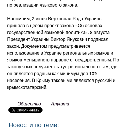
по реализации языкового закона.
Напомним, 3 июля Верховная Рада Украины
приняла в целом проект закона «Об основах
государственной языковой политики». 8 августа
Президент Украины Виктор Янукович подписал
закон. Документом предусматривается
использование в Украине региональных языков и
языков меньшинств наравне с государственным. По
закону язык получает статус регионального там, где
он является родным как минимум для 10%
населения. В Крыму таковыми являются русский и
крымскотатарский.
Общество
Алушта
Новости по теме: