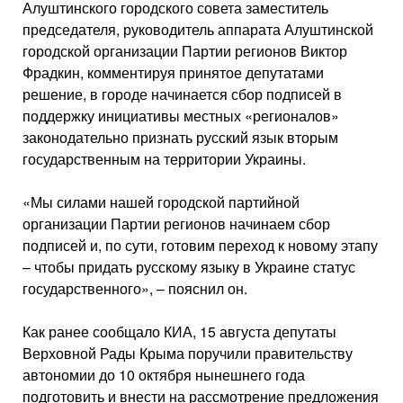
Алуштинского городского совета заместитель
председателя, руководитель аппарата Алуштинской
городской организации Партии регионов Виктор
Фрадкин, комментируя принятое депутатами
решение, в городе начинается сбор подписей в
поддержку инициативы местных «регионалов»
законодательно признать русский язык вторым
государственным на территории Украины.
«Мы силами нашей городской партийной
организации Партии регионов начинаем сбор
подписей и, по сути, готовим переход к новому этапу
– чтобы придать русскому языку в Украине статус
государственного», – пояснил он.
Как ранее сообщало КИА, 15 августа депутаты
Верховной Рады Крыма поручили правительству
автономии до 10 октября нынешнего года
подготовить и внести на рассмотрение предложения