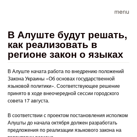
Skip to main content
menu
В Алуште будут решать,
как реализовать в
регионе закон о языках
В Алуште начата работа по внедрению положений
Закона Украины «Об основах государственной
языковой политики». Соответствующее решение
принято в ходе внеочередной сессии городского
совета 17 августа.
В соответствии с проектом постановления исполком
Алушты до начала октября должен разработать
предложения по реализации языкового закона на