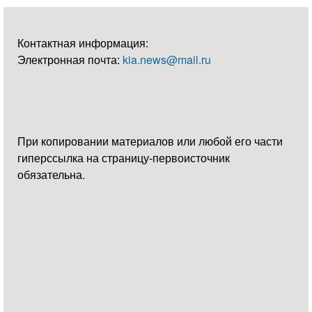
Контактная информация:
Электронная почта:
kia.news@mail.ru
При копировании материалов или любой его части
гиперссылка на страницу-первоисточник
обязательна.