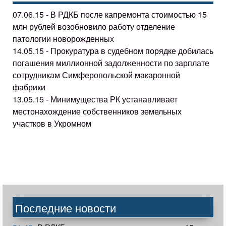
07.06.15 - В РДКБ после капремонта стоимостью 15
млн рублей возобновило работу отделение
патологии новорожденных
14.05.15 - Прокуратура в судебном порядке добилась
погашения миллионной задолженности по зарплате
сотрудникам Симферопольской макаронной
фабрики
13.05.15 - Минимущества РК устанавливает
местонахождение собственников земельных
участков в Укромном
Последние новости