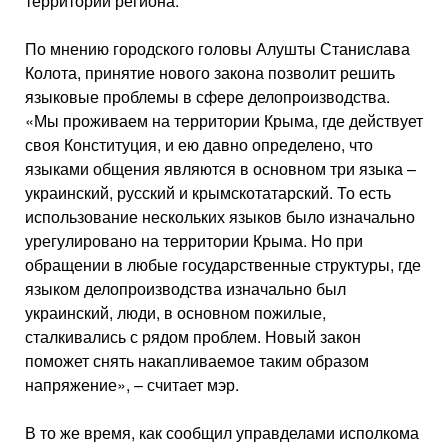
территории региона.
По мнению городского головы Алушты Станислава
Колота, принятие нового закона позволит решить
языковые проблемы в сфере делопроизводства.
«Мы проживаем на территории Крыма, где действует
своя Конституция, и ею давно определено, что
языками общения являются в основном три языка –
украинский, русский и крымскотатарский. То есть
использование нескольких языков было изначально
урегулировано на территории Крыма. Но при
обращении в любые государственные структуры, где
языком делопроизводства изначально был
украинский, люди, в основном пожилые,
сталкивались с рядом проблем. Новый закон
поможет снять накапливаемое таким образом
напряжение», – считает мэр.
В то же время, как сообщил управделами исполкома