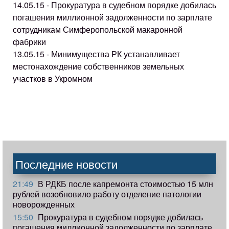
14.05.15 - Прокуратура в судебном порядке добилась
погашения миллионной задолженности по зарплате
сотрудникам Симферопольской макаронной
фабрики
13.05.15 - Минимущества РК устанавливает
местонахождение собственников земельных
участков в Укромном
Последние новости
21:49
В РДКБ после капремонта стоимостью 15 млн
рублей возобновило работу отделение патологии
новорожденных
15:50
Прокуратура в судебном порядке добилась
погашения миллионной задолженности по зарплате