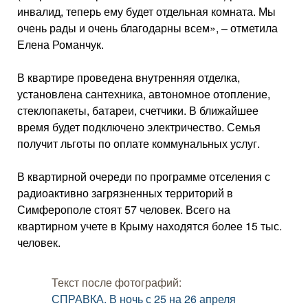
инвалид, теперь ему будет отдельная комната. Мы
очень рады и очень благодарны всем», – отметила
Елена Романчук.
В квартире проведена внутренняя отделка,
установлена сантехника, автономное отопление,
стеклопакеты, батареи, счетчики. В ближайшее
время будет подключено электричество. Семья
получит льготы по оплате коммунальных услуг.
В квартирной очереди по программе отселения с
радиоактивно загрязненных территорий в
Симферополе стоят 57 человек. Всего на
квартирном учете в Крыму находятся более 15 тыс.
человек.
Текст после фотографий:
СПРАВКА. В ночь с 25 на 26 апреля