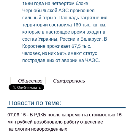
1986 года на четвертом блоке
Чернобыльской АЭС произошел
сильный взрыв. Площадь загрязнения
территории составила 160 тыс. кв. км,
которые в настоящее время входят в
состав Украины, России и Беларуси. В
Коростене проживает 67,5 тыс.
человек, из них 98% имеют статус
пострадавших от аварии на ЧАЭС.
Общество
Симферополь
Новости по теме:
07.06.15 - В РДКБ после капремонта стоимостью 15
млн рублей возобновило работу отделение
патологии новорожденных