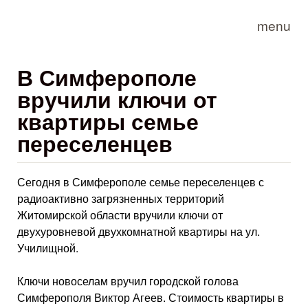
Skip to main content
menu
В Симферополе
вручили ключи от
квартиры семье
переселенцев
Сегодня в Симферополе семье переселенцев с
радиоактивно загрязненных территорий
Житомирской области вручили ключи от
двухуровневой двухкомнатной квартиры на ул.
Училищной.
Ключи новоселам вручил городской голова
Симферополя Виктор Агеев. Стоимость квартиры в