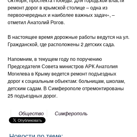
Октября, проспекта Победы. Для городской власти
ремонт дорог в крымской столице – одна из
первоочередных и наиболее важных задач», –
отметил Анатолий Рогов.
В настоящее время дорожные работы ведутся на ул.
Гражданской, где расположены 2 детских сада.
Напомним, в текущем году по поручению
Председателя Совета министров АРК Анатолия
Могилева в Крыму ведется ремонт подъездных
дорог к социальным объектам: больницам, школам,
детским садам. В Симферополе отремонтированы
25 подъездных дорог.
Общество
Симферополь
Новости по теме: