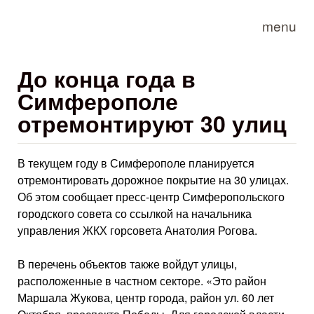
Skip to main content
menu
До конца года в
Симферополе
отремонтируют 30 улиц
В текущем году в Симферополе планируется
отремонтировать дорожное покрытие на 30 улицах.
Об этом сообщает пресс-центр Симферопольского
городского совета со ссылкой на начальника
управления ЖКХ горсовета Анатолия Рогова.
В перечень объектов также войдут улицы,
расположенные в частном секторе. «Это район
Маршала Жукова, центр города, район ул. 60 лет