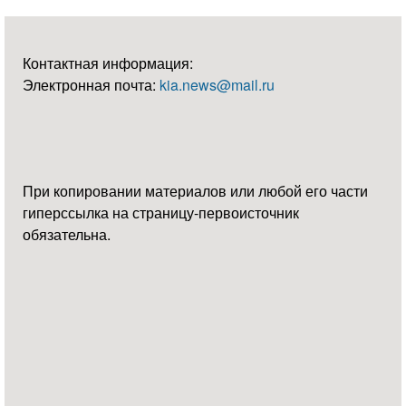
Контактная информация:
Электронная почта:
kia.news@mail.ru
При копировании материалов или любой его части
гиперссылка на страницу-первоисточник
обязательна.