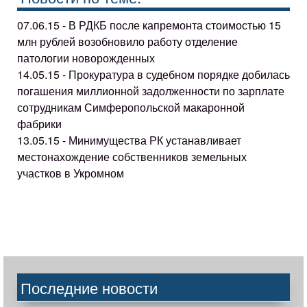
07.06.15 - В РДКБ после капремонта стоимостью 15
млн рублей возобновило работу отделение
патологии новорожденных
14.05.15 - Прокуратура в судебном порядке добилась
погашения миллионной задолженности по зарплате
сотрудникам Симферопольской макаронной
фабрики
13.05.15 - Минимущества РК устанавливает
местонахождение собственников земельных
участков в Укромном
Последние новости