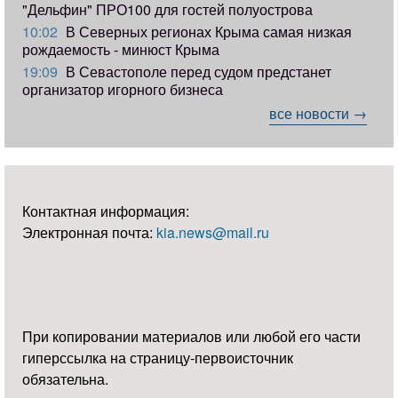
"Дельфин" ПРО100 для гостей полуострова
10:02
В Северных регионах Крыма самая низкая
рождаемость - минюст Крыма
19:09
В Севастополе перед судом предстанет
организатор игорного бизнеса
все новости →
Контактная информация:
Электронная почта:
kia.news@mail.ru
При копировании материалов или любой его части
гиперссылка на страницу-первоисточник
обязательна.