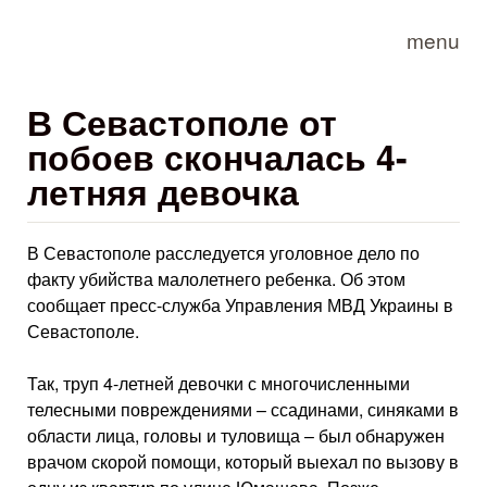
Skip to main content
menu
В Севастополе от
побоев скончалась 4-
летняя девочка
В Севастополе расследуется уголовное дело по
факту убийства малолетнего ребенка. Об этом
сообщает пресс-служба Управления МВД Украины в
Севастополе.
Так, труп 4-летней девочки с многочисленными
телесными повреждениями – ссадинами, синяками в
области лица, головы и туловища – был обнаружен
врачом скорой помощи, который выехал по вызову в