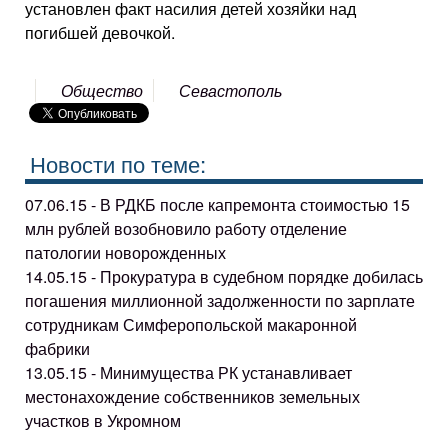
установлен факт насилия детей хозяйки над
погибшей девочкой.
Общество
Севастополь
Новости по теме:
07.06.15 - В РДКБ после капремонта стоимостью 15
млн рублей возобновило работу отделение
патологии новорожденных
14.05.15 - Прокуратура в судебном порядке добилась
погашения миллионной задолженности по зарплате
сотрудникам Симферопольской макаронной
фабрики
13.05.15 - Минимущества РК устанавливает
местонахождение собственников земельных
участков в Укромном