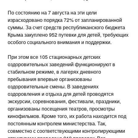
По состоянию на 7 августа на эти цели
израсходовано порядка 72% от запланированной
суммы. За счет средств республиканского бюджета
Крыма закуплено 952 путевки для детей, требующих
особого социального внимания и поддержки.
При этом все 105 стационарных детских
оздоровительных заведений функционируют в
стабильном режиме, в лагерях дневного
пребывания впервые организованы
оздоровительные смены. В заведениях
оздоровления и отдыха для детей проводятся
экскурсии, соревнования, фестивали, праздники,
организованы посещения театров, просмотры
кинофильмов. Кроме того, их работа находится под
постоянным контролем министерства. Так,
совместно с соответствующими контролирующими