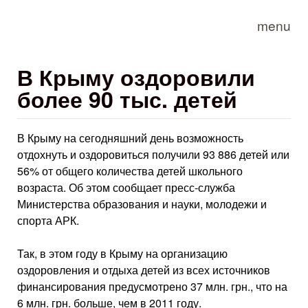
Skip to main content
menu
В Крыму оздоровили
более 90 тыс. детей
В Крыму на сегодняшний день возможность
отдохнуть и оздоровиться получили 93 886 детей или
56% от общего количества детей школьного
возраста. Об этом сообщает пресс-служба
Министерства образования и науки, молодежи и
спорта АРК.
Так, в этом году в Крыму на организацию
оздоровления и отдыха детей из всех источников
финансирования предусмотрено 37 млн. грн., что на
6 млн. грн. больше, чем в 2011 году.