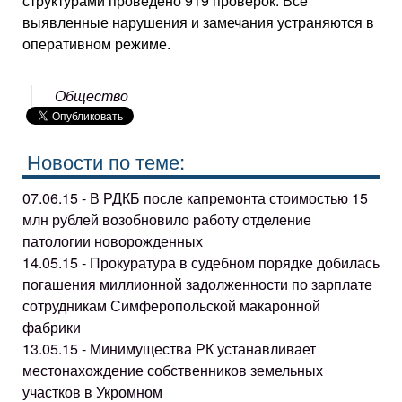
структурами проведено 919 проверок. Все
выявленные нарушения и замечания устраняются в
оперативном режиме.
Общество
Новости по теме:
07.06.15 - В РДКБ после капремонта стоимостью 15
млн рублей возобновило работу отделение
патологии новорожденных
14.05.15 - Прокуратура в судебном порядке добилась
погашения миллионной задолженности по зарплате
сотрудникам Симферопольской макаронной
фабрики
13.05.15 - Минимущества РК устанавливает
местонахождение собственников земельных
участков в Укромном