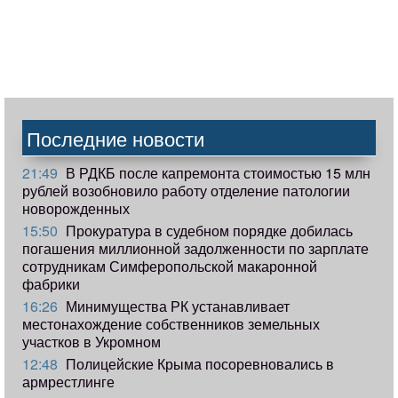
Последние новости
21:49
В РДКБ после капремонта стоимостью 15 млн
рублей возобновило работу отделение патологии
новорожденных
15:50
Прокуратура в судебном порядке добилась
погашения миллионной задолженности по зарплате
сотрудникам Симферопольской макаронной
фабрики
16:26
Минимущества РК устанавливает
местонахождение собственников земельных
участков в Укромном
12:48
Полицейские Крыма посоревновались в
армрестлинге