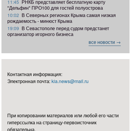
11:45
РНКБ представляет бесплатную карту
"Дельфин" ПРО100 для гостей полуострова
10:02
В Северных регионах Крыма самая низкая
рождаемость - минюст Крыма
19:09
В Севастополе перед судом предстанет
организатор игорного бизнеса
все новости →
Контактная информация:
Электронная почта:
kia.news@mail.ru
При копировании материалов или любой его части
гиперссылка на страницу-первоисточник
обязательна.