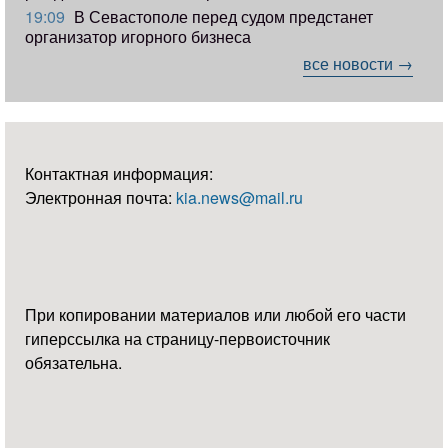
19:09
В Севастополе перед судом предстанет
организатор игорного бизнеса
все новости →
Контактная информация:
Электронная почта:
kia.news@mail.ru
При копировании материалов или любой его части
гиперссылка на страницу-первоисточник
обязательна.