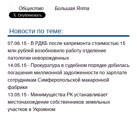
Общество
Большая Ялта
Новости по теме:
07.06.15 - В РДКБ после капремонта стоимостью 15
млн рублей возобновило работу отделение
патологии новорожденных
14.05.15 - Прокуратура в судебном порядке добилась
погашения миллионной задолженности по зарплате
сотрудникам Симферопольской макаронной
фабрики
13.05.15 - Минимущества РК устанавливает
местонахождение собственников земельных
участков в Укромном