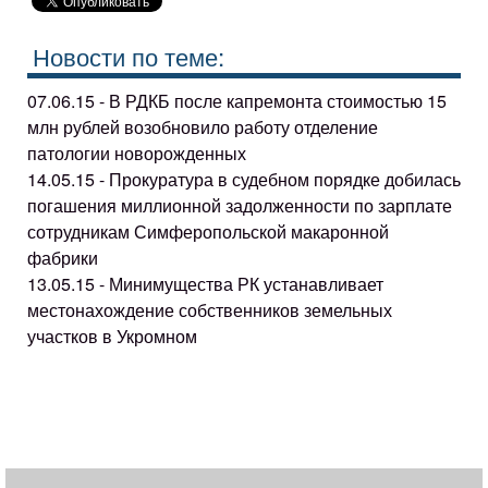
Новости по теме:
07.06.15 - В РДКБ после капремонта стоимостью 15
млн рублей возобновило работу отделение
патологии новорожденных
14.05.15 - Прокуратура в судебном порядке добилась
погашения миллионной задолженности по зарплате
сотрудникам Симферопольской макаронной
фабрики
13.05.15 - Минимущества РК устанавливает
местонахождение собственников земельных
участков в Укромном