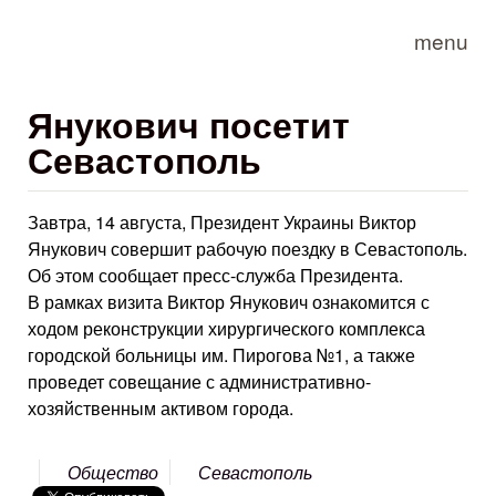
Skip to main content
menu
Янукович посетит
Севастополь
Завтра, 14 августа, Президент Украины Виктор
Янукович совершит рабочую поездку в Севастополь.
Об этом сообщает пресс-служба Президента.
В рамках визита Виктор Янукович ознакомится с
ходом реконструкции хирургического комплекса
городской больницы им. Пирогова №1, а также
проведет совещание с административно-
хозяйственным активом города.
Общество
Севастополь