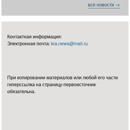
все новости →
Контактная информация:
Электронная почта:
kia.news@mail.ru
При копировании материалов или любой его части
гиперссылка на страницу-первоисточник
обязательна.