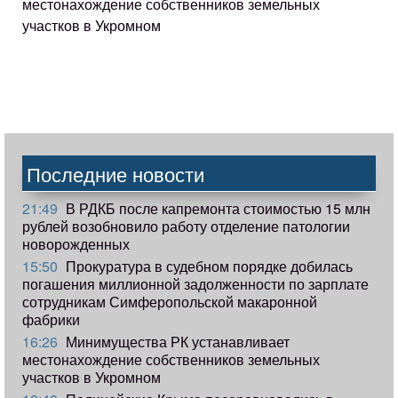
местонахождение собственников земельных
участков в Укромном
Последние новости
21:49
В РДКБ после капремонта стоимостью 15 млн
рублей возобновило работу отделение патологии
новорожденных
15:50
Прокуратура в судебном порядке добилась
погашения миллионной задолженности по зарплате
сотрудникам Симферопольской макаронной
фабрики
16:26
Минимущества РК устанавливает
местонахождение собственников земельных
участков в Укромном