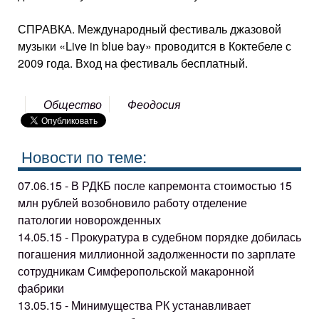
СПРАВКА. Международный фестиваль джазовой
музыки «Live in blue bay» проводится в Коктебеле с
2009 года. Вход на фестиваль бесплатный.
Общество
Феодосия
Новости по теме:
07.06.15 - В РДКБ после капремонта стоимостью 15
млн рублей возобновило работу отделение
патологии новорожденных
14.05.15 - Прокуратура в судебном порядке добилась
погашения миллионной задолженности по зарплате
сотрудникам Симферопольской макаронной
фабрики
13.05.15 - Минимущества РК устанавливает