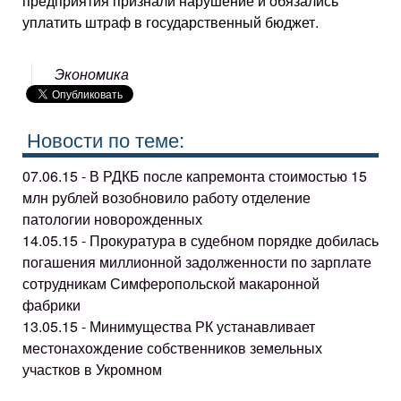
предприятия признали нарушение и обязались
уплатить штраф в государственный бюджет.
Экономика
Новости по теме:
07.06.15 - В РДКБ после капремонта стоимостью 15
млн рублей возобновило работу отделение
патологии новорожденных
14.05.15 - Прокуратура в судебном порядке добилась
погашения миллионной задолженности по зарплате
сотрудникам Симферопольской макаронной
фабрики
13.05.15 - Минимущества РК устанавливает
местонахождение собственников земельных
участков в Укромном