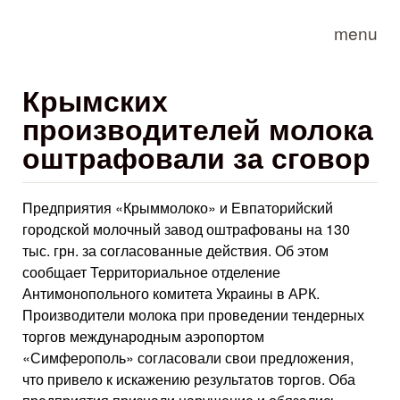
Skip to main content
menu
Крымских
производителей молока
оштрафовали за сговор
Предприятия «Крыммолоко» и Евпаторийский
городской молочный завод оштрафованы на 130
тыс. грн. за согласованные действия. Об этом
сообщает Территориальное отделение
Антимонопольного комитета Украины в АРК.
Производители молока при проведении тендерных
торгов международным аэропортом
«Симферополь» согласовали свои предложения,
что привело к искажению результатов торгов. Оба