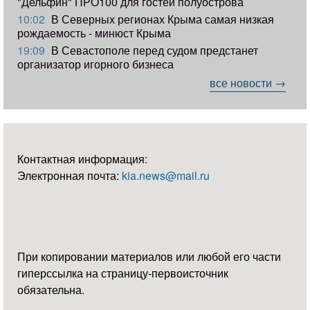
"Дельфин" ПРО100 для гостей полуострова
10:02
В Северных регионах Крыма самая низкая
рождаемость - минюст Крыма
19:09
В Севастополе перед судом предстанет
организатор игорного бизнеса
все новости →
Контактная информация:
Электронная почта:
kia.news@mail.ru
При копировании материалов или любой его части
гиперссылка на страницу-первоисточник
обязательна.